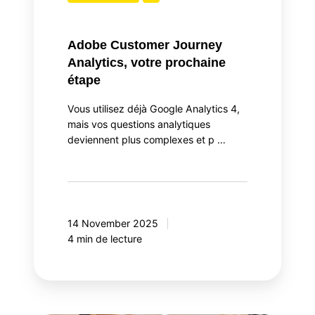
Adobe Customer Journey
Analytics, votre prochaine
étape
Vous utilisez déjà Google Analytics 4,
mais vos questions analytiques
deviennent plus complexes et p …
14 November 2025
4 min de lecture