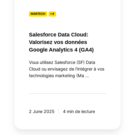
4
(GA4)
MARTECH
+4
Salesforce Data Cloud:
Valorisez vos données
Google Analytics 4 (GA4)
Vous utilisez Salesforce (SF) Data
Cloud ou envisagez de l’intégrer à vos
technologies marketing (Ma …
2 June 2025
4 min de lecture