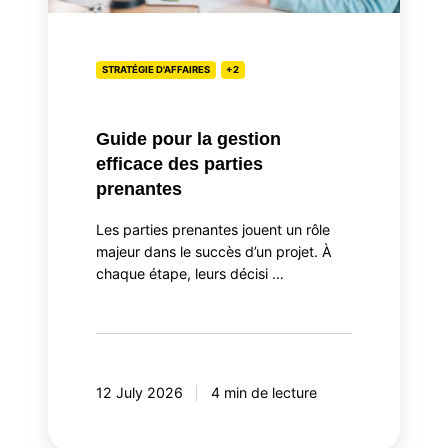
STRATÉGIE D'AFFAIRES
+2
Guide pour la gestion
efficace des parties
prenantes
Les parties prenantes jouent un rôle
majeur dans le succès d’un projet. À
chaque étape, leurs décisi …
12 July 2026
4 min de lecture