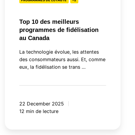
PROGRAMMES DE LOYAUTÉ
+2
Top 10 des meilleurs
programmes de fidélisation
au Canada
La technologie évolue, les attentes
des consommateurs aussi. Et, comme
eux, la fidélisation se trans …
22 December 2025
12 min de lecture