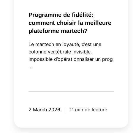
Programme de fidélité:
comment choisir la meilleure
plateforme martech?
Le martech en loyauté, c’est une
colonne vertébrale invisible.
Impossible d’opérationnaliser un prog
…
2 March 2026
11 min de lecture