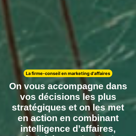
La firme-conseil en marketing d'affaires
On vous accompagne dans
vos décisions les plus
stratégiques et on les met
en action en combinant
intelligence d’affaires,