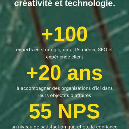
créativité et technologie.
+100
experts en stratégie, data, IA, média, SEO et
expérience client
+20 ans
à accompagner des organisations d’ici dans
leurs objectifs d'affaires
55 NPS
un niveau de satisfaction qui reflète la confiance