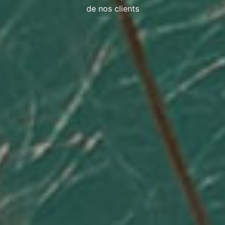
de nos clients