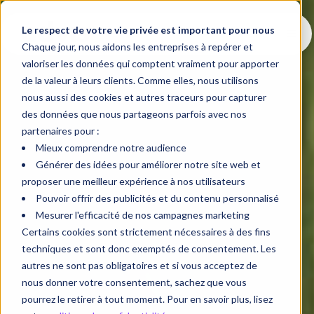
Le respect de votre vie privée est important pour nous
Chaque jour, nous aidons les entreprises à repérer et
valoriser les données qui comptent vraiment pour apporter
de la valeur à leurs clients. Comme elles, nous utilisons
nous aussi des cookies et autres traceurs pour capturer
des données que nous partageons parfois avec nos
partenaires pour :
Mieux comprendre notre audience
Générer des idées pour améliorer notre site web et
proposer une meilleur expérience à nos utilisateurs
Pouvoir offrir des publicités et du contenu personnalisé
Mesurer l'efficacité de nos campagnes marketing
Certains cookies sont strictement nécessaires à des fins
techniques et sont donc exemptés de consentement. Les
autres ne sont pas obligatoires et si vous acceptez de
nous donner votre consentement, sachez que vous
pourrez le retirer à tout moment. Pour en savoir plus, lisez