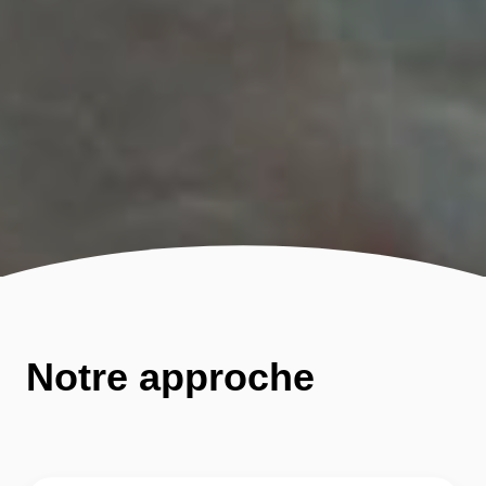
Notre approche