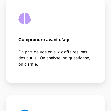
Comprendre avant d’agir
On part de vos enjeux d’affaires, pas
des outils. On analyse, on questionne,
on clarifie.