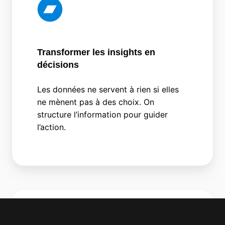
Transformer les insights en
décisions
Les données ne servent à rien si elles
ne mènent pas à des choix. On
structure l’information pour guider
l’action.