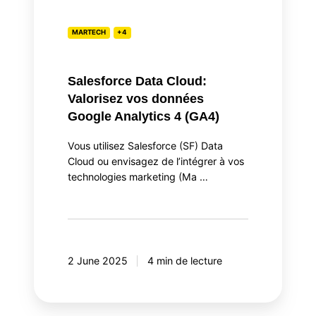
4
(GA4)
MARTECH
+4
Salesforce Data Cloud:
Valorisez vos données
Google Analytics 4 (GA4)
Vous utilisez Salesforce (SF) Data
Cloud ou envisagez de l’intégrer à vos
technologies marketing (Ma …
2 June 2025
4 min de lecture