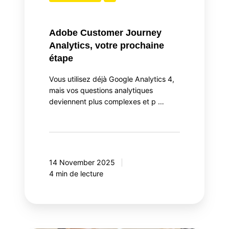
Adobe Customer Journey
Analytics, votre prochaine
étape
Vous utilisez déjà Google Analytics 4,
mais vos questions analytiques
deviennent plus complexes et p …
14 November 2025
4 min de lecture