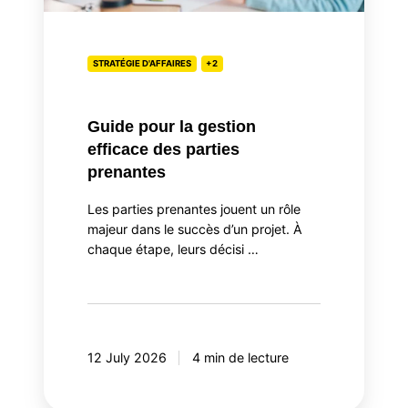
STRATÉGIE D'AFFAIRES
+2
Guide pour la gestion
efficace des parties
prenantes
Les parties prenantes jouent un rôle
majeur dans le succès d’un projet. À
chaque étape, leurs décisi …
12 July 2026
4 min de lecture