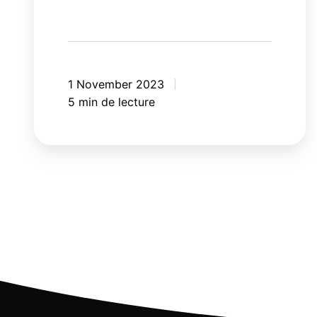
1 November 2023
5 min de lecture