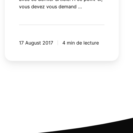
vous devez vous demand …
17 August 2017
4 min de lecture