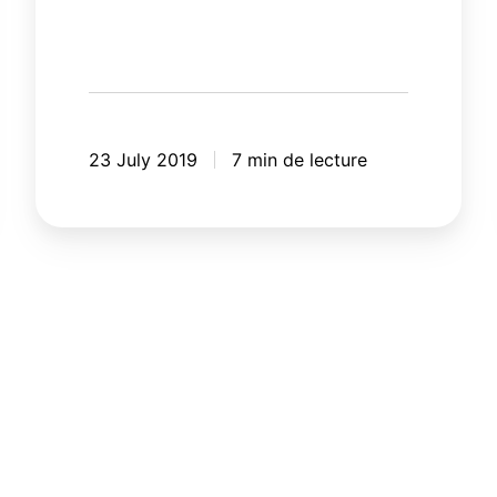
23 July 2019
7 min de lecture