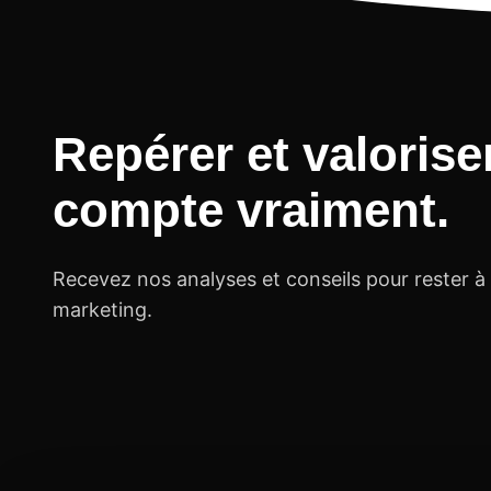
Repérer et valorise
compte vraiment
.
Recevez nos analyses et conseils pour rester à
marketing.