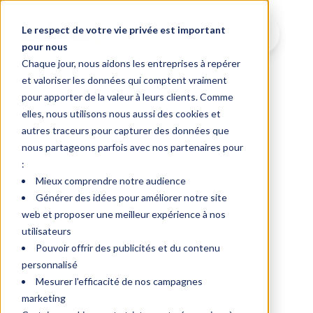
Le respect de votre vie privée est important
pour nous
Chaque jour, nous aidons les entreprises à repérer
et valoriser les données qui comptent vraiment
pour apporter de la valeur à leurs clients. Comme
elles, nous utilisons nous aussi des cookies et
autres traceurs pour capturer des données que
nous partageons parfois avec nos partenaires pour
:
Mieux comprendre notre audience
Générer des idées pour améliorer notre site
web et proposer une meilleur expérience à nos
utilisateurs
Pouvoir offrir des publicités et du contenu
personnalisé
Mesurer l'efficacité de nos campagnes
marketing