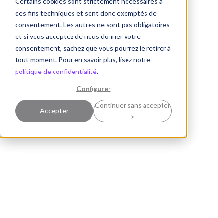
Certains cookies sont strictement nécessaires à
des fins techniques et sont donc exemptés de
consentement. Les autres ne sont pas obligatoires
et si vous acceptez de nous donner votre
consentement, sachez que vous pourrez le retirer à
tout moment. Pour en savoir plus, lisez notre
politique de confidentialité
.
Configurer
Continuer sans accepter
Accepter
>