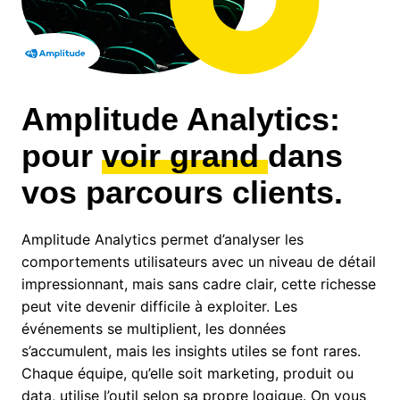
Amplitude Analytics:
pour
voir grand
dans
vos parcours clients.
Amplitude Analytics permet d’analyser les
comportements utilisateurs avec un niveau de détail
impressionnant, mais sans cadre clair, cette richesse
peut vite devenir difficile à exploiter. Les
événements se multiplient, les données
s’accumulent, mais les insights utiles se font rares.
Chaque équipe, qu’elle soit marketing, produit ou
data, utilise l’outil selon sa propre logique. On vous