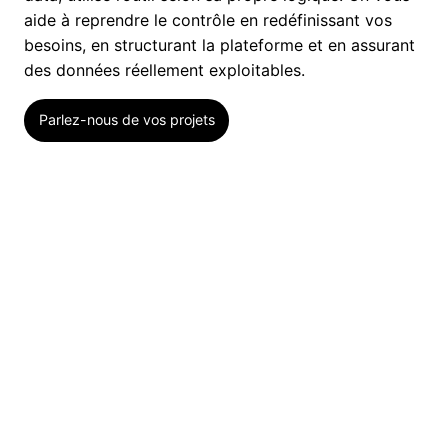
aide à reprendre le contrôle en redéfinissant vos
besoins, en structurant la plateforme et en assurant
des données réellement exploitables.
Parlez-nous de vos projets