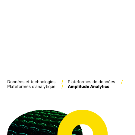
Données et technologies
/
Plateformes de données
/
Plateformes d'analytique
/
Amplitude Analytics