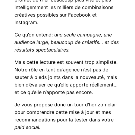
intelligemment les milliers de combinaisons
créatives possibles sur Facebook et
Instagram.
Ce qu’on entend:
une seule campagne, une
audience large, beaucoup de créatifs… et des
résultats spectaculaires.
Mais cette lecture est souvent trop simpliste.
Notre rôle en tant qu’agence n’est pas de
sauter à pieds joints dans la nouveauté, mais
bien d’évaluer ce qu’elle apporte réellement…
et ce qu’elle n’apporte pas encore.
Je vous propose donc un tour d’horizon clair
pour comprendre cette mise à jour et mes
recommandations pour la tester dans votre
paid social.