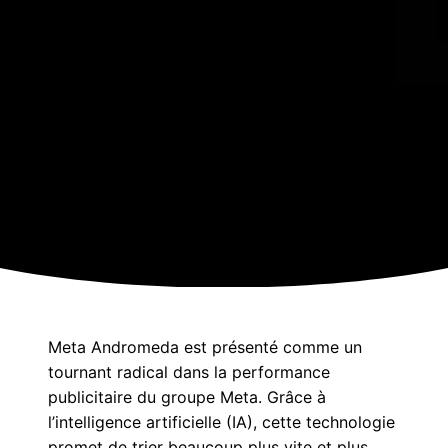
Meta Andromeda est présenté comme un
tournant radical dans la performance
publicitaire du groupe Meta. Grâce à
l’intelligence artificielle (IA), cette technologie
promet de trier beaucoup plus vite et plus