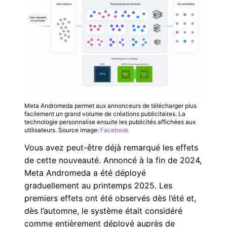
Meta Andromeda permet aux annonceurs de télécharger plus
facilement un grand volume de créations publicitaires. La
technologie personnalise ensuite les publicités affichées aux
utilisateurs. Source image:
Facebook
Vous avez peut-être déjà remarqué les effets
de cette nouveauté. Annoncé à la fin de 2024,
Meta Andromeda a été déployé
graduellement au printemps 2025. Les
premiers effets ont été observés dès l’été et,
dès l’automne, le système était considéré
comme entièrement déployé auprès de