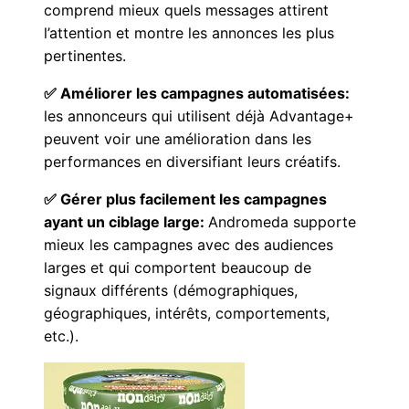
comprend mieux quels messages attirent
l’attention et montre les annonces les plus
pertinentes.
✅ Améliorer les campagnes automatisées:
les annonceurs qui utilisent déjà Advantage+
peuvent voir une amélioration dans les
performances en diversifiant leurs créatifs.
✅ Gérer plus facilement les campagnes
ayant un ciblage large:
Andromeda supporte
mieux les campagnes avec des audiences
larges et qui comportent beaucoup de
signaux différents (démographiques,
géographiques, intérêts, comportements,
etc.).