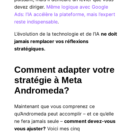
devez diriger.
Même logique avec Google
Ads: l’IA accélère la plateforme, mais l’expert
reste indispensable
.
L’évolution de la technologie et de l’IA
ne doit
jamais remplacer vos réflexions
stratégiques.
Comment adapter votre
stratégie à Meta
Andromeda?
Maintenant que vous comprenez ce
qu’Andromeda peut accomplir – et ce qu’elle
ne fera jamais seule –
comment devez-vous
vous ajuster?
Voici mes cinq