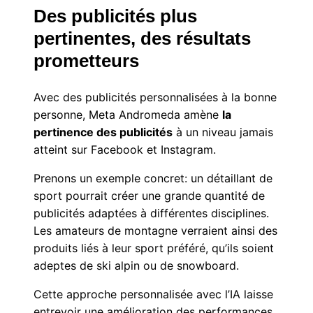
Des publicités plus
pertinentes, des résultats
prometteurs
Avec des publicités personnalisées à la bonne
personne, Meta Andromeda amène
la
pertinence des publicités
à un niveau jamais
atteint sur Facebook et Instagram.
Prenons un exemple concret: un détaillant de
sport pourrait créer une grande quantité de
publicités adaptées à différentes disciplines.
Les amateurs de montagne verraient ainsi des
produits liés à leur sport préféré, qu’ils soient
adeptes de ski alpin ou de snowboard.
Cette approche personnalisée avec l’IA laisse
entrevoir une amélioration des performances.