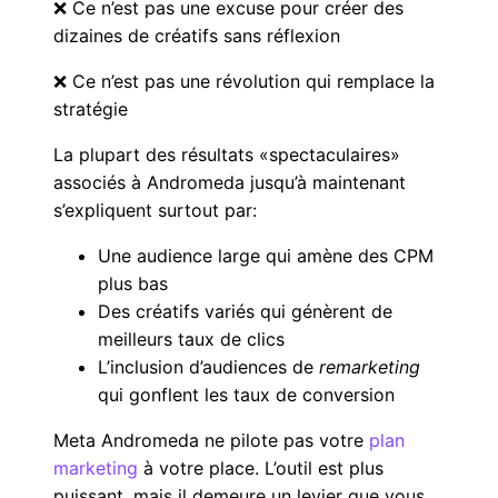
❌ Ce n’est pas une excuse pour créer des
dizaines de créatifs sans réflexion
❌ Ce n’est pas une révolution qui remplace la
stratégie
La plupart des résultats «spectaculaires»
associés à Andromeda jusqu’à maintenant
s’expliquent surtout par:
Une audience large qui amène des CPM
plus bas
Des créatifs variés qui génèrent de
meilleurs taux de clics
L’inclusion d’audiences de
remarketing
qui gonflent les taux de conversion
Meta Andromeda ne pilote pas votre
plan
marketing
à votre place. L’outil est plus
puissant, mais il demeure un levier que vous