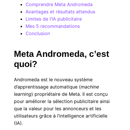
Comprendre Meta Andromeda
Avantages et résultats attendus
Limites de l’IA publicitaire
Mes 5 recommandations
Conclusion
Meta Andromeda, c’est
quoi?
Andromeda est le nouveau système
d’apprentissage automatique (
machine
learning
) propriétaire de Meta. Il est conçu
pour améliorer la sélection publicitaire ainsi
que la valeur pour les annonceurs et les
utilisateurs grâce à l’intelligence artificielle
(IA).