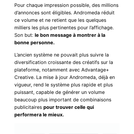
Pour chaque impression possible, des millions
d’annonces sont éligibles. Andromeda réduit
ce volume et ne retient que les quelques
milliers les plus pertinentes pour l’affichage.
Son but:
le bon message à montrer à la
bonne personne.
L’ancien système ne pouvait plus suivre la
diversification croissante des créatifs sur la
plateforme, notamment avec Advantage+
Creative. La mise à jour Andromeda, déjà en
vigueur, rend le système plus rapide et plus
puissant, capable de générer un volume
beaucoup plus important de combinaisons
publicitaires
pour trouver celle qui
performera le mieux.