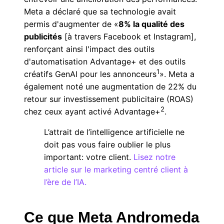
Meta a déclaré que sa technologie avait
permis d'augmenter de «
8% la qualité des
publicités
[à travers Facebook et Instagram],
renforçant ainsi l'impact des outils
d'automatisation Advantage+ et des outils
1
créatifs GenAI pour les annonceurs
». Meta a
également noté une augmentation de 22% du
retour sur investissement publicitaire (ROAS)
2
chez ceux ayant activé Advantage+
.
L’attrait de l’intelligence artificielle ne
doit pas vous faire oublier le plus
important: votre client.
Lisez notre
article sur le marketing centré client à
l’ère de l’IA.
Ce que Meta Andromeda