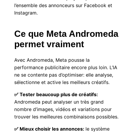
l’ensemble des annonceurs sur Facebook et
Instagram.
Ce que Meta Andromeda
permet vraiment
Avec Andromeda, Meta pousse la
performance publicitaire encore plus loin. L’IA
ne se contente pas d’optimiser: elle analyse,
sélectionne et active les meilleurs créatifs.
✅ Tester beaucoup plus de créatifs:
Andromeda peut analyser un très grand
nombre d’images, vidéos et variations pour
trouver les meilleures combinaisons possibles.
✅ Mieux choisir les annonces:
le système