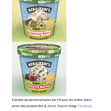
Exemple de personnalisation par l’IA pour les arrière-plans
photo des produits Ben & Jerry’s. Source image:
Facebook