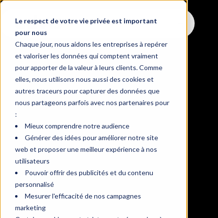
Le respect de votre vie privée est important
pour nous
Chaque jour, nous aidons les entreprises à repérer
et valoriser les données qui comptent vraiment
pour apporter de la valeur à leurs clients. Comme
elles, nous utilisons nous aussi des cookies et
autres traceurs pour capturer des données que
nous partageons parfois avec nos partenaires pour
:
Mieux comprendre notre audience
Générer des idées pour améliorer notre site
web et proposer une meilleur expérience à nos
utilisateurs
Pouvoir offrir des publicités et du contenu
personnalisé
Mesurer l'efficacité de nos campagnes
marketing