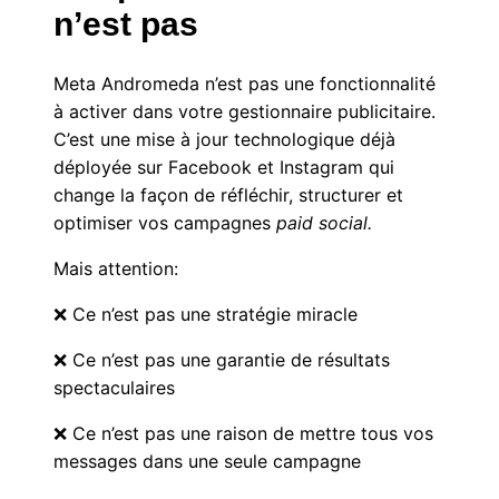
n’est pas
Meta Andromeda n’est pas une fonctionnalité
à activer dans votre gestionnaire publicitaire.
C’est une mise à jour technologique déjà
déployée sur Facebook et Instagram qui
change la façon de réfléchir, structurer et
optimiser vos campagnes
paid social.
Mais attention:
❌ Ce n’est pas une stratégie miracle
❌ Ce n’est pas une garantie de résultats
spectaculaires
❌ Ce n’est pas une raison de mettre tous vos
messages dans une seule campagne