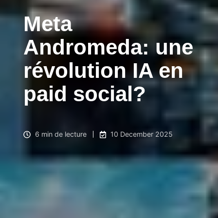
Meta
Andromeda: une
révolution IA en
paid social?
6 min de lecture
10 December 2025