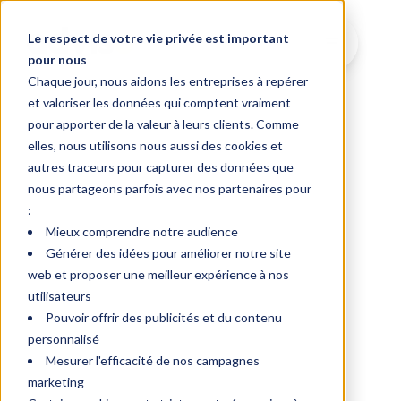
Le respect de votre vie privée est important
pour nous
Chaque jour, nous aidons les entreprises à repérer
et valoriser les données qui comptent vraiment
pour apporter de la valeur à leurs clients. Comme
elles, nous utilisons nous aussi des cookies et
autres traceurs pour capturer des données que
nous partageons parfois avec nos partenaires pour
:
Mieux comprendre notre audience
Générer des idées pour améliorer notre site
web et proposer une meilleur expérience à nos
utilisateurs
Pouvoir offrir des publicités et du contenu
personnalisé
Mesurer l'efficacité de nos campagnes
marketing