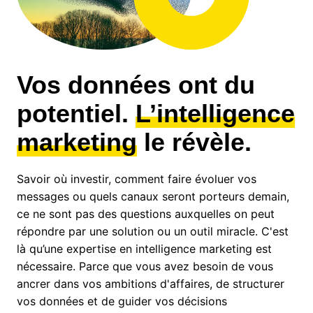
Vos données ont du
potentiel.
L’intelligence
marketing
le révèle.
Savoir où investir, comment faire évoluer vos
messages ou quels canaux seront porteurs demain,
ce ne sont pas des questions auxquelles on peut
répondre par une solution ou un outil miracle. C'est
là qu’une expertise en intelligence marketing est
nécessaire. Parce que vous avez besoin de vous
ancrer dans vos ambitions d'affaires, de structurer
vos données et de guider vos décisions