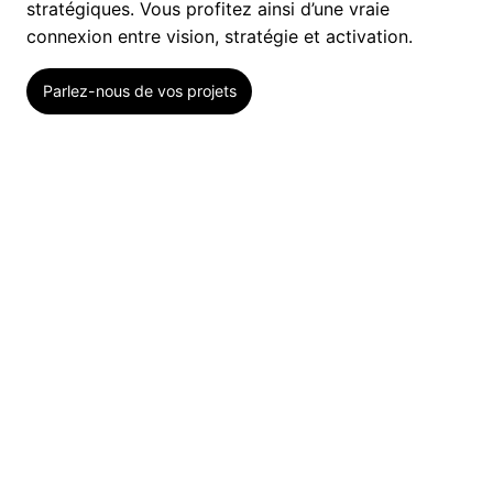
stratégiques. Vous profitez ainsi d’une vraie
connexion entre vision, stratégie et activation.
Parlez-nous de vos projets