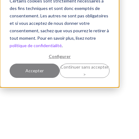
Certains cookies sont strictement nécessaires à
des fins techniques et sont donc exemptés de
consentement. Les autres ne sont pas obligatoires
et si vous acceptez de nous donner votre
consentement, sachez que vous pourrez le retirer à
tout moment. Pour en savoir plus, lisez notre
politique de confidentialité
.
Configurer
Continuer sans accepter
Accepter
>