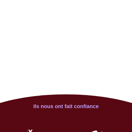
Ils nous ont fait confiance