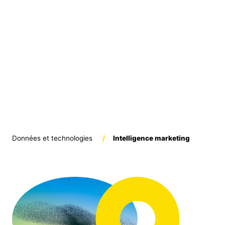
Données et technologies
/
Intelligence marketing