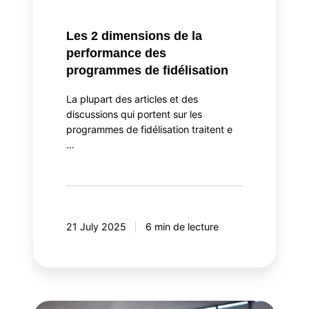
Les 2 dimensions de la
performance des
programmes de fidélisation
La plupart des articles et des
discussions qui portent sur les
programmes de fidélisation traitent e
…
21 July 2025
6 min de lecture
Salesforce