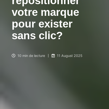
repositionner
votre marque
pour exister
sans clic?
10 min de lecture
11 August 2025