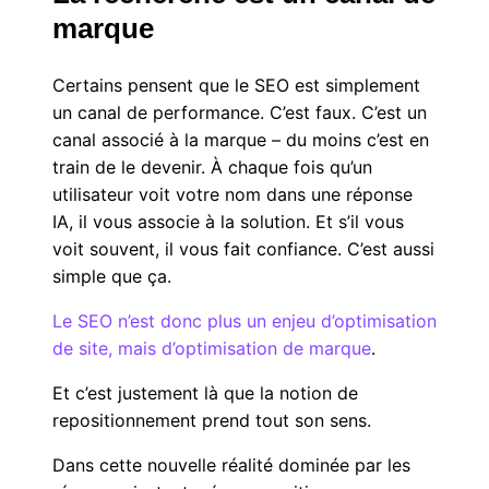
marque
Certains pensent que le SEO est simplement
un canal de performance. C’est faux. C’est un
canal associé à la marque – du moins c’est en
train de le devenir. À chaque fois qu’un
utilisateur voit votre nom dans une réponse
IA, il vous associe à la solution. Et s’il vous
voit souvent, il vous fait confiance. C’est aussi
simple que ça.
Le SEO n’est donc plus un enjeu d’optimisation
de site, mais d’optimisation de marque
.
Et c’est justement là que la notion de
repositionnement prend tout son sens.
Dans cette nouvelle réalité dominée par les