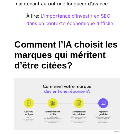
maintenant auront une longueur d’avance.
À lire:
L'importance d'investir en SEO
dans un contexte économique difficile
Comment l’IA choisit les
marques qui méritent
d’être citées?