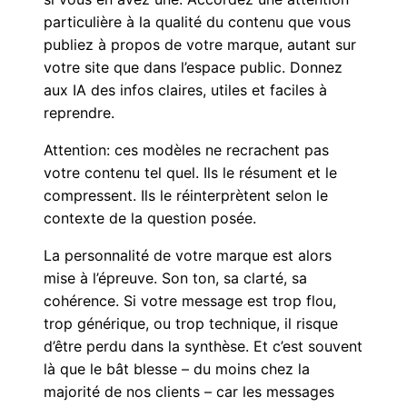
particulière à la qualité du contenu que vous
publiez à propos de votre marque, autant sur
votre site que dans l’espace public. Donnez
aux IA des infos claires, utiles et faciles à
reprendre.
Attention: ces modèles ne recrachent pas
votre contenu tel quel. Ils le résument et le
compressent. Ils le réinterprètent selon le
contexte de la question posée.
La personnalité de votre marque est alors
mise à l’épreuve. Son ton, sa clarté, sa
cohérence. Si votre message est trop flou,
trop générique, ou trop technique, il risque
d’être perdu dans la synthèse. Et c’est souvent
là que le bât blesse – du moins chez la
majorité de nos clients – car les messages