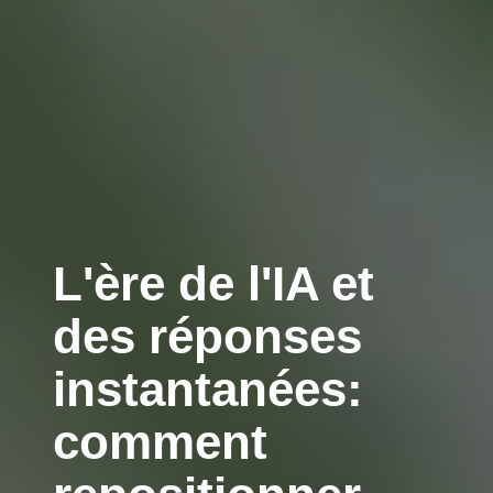
L'ère de l'IA et
des réponses
instantanées:
comment