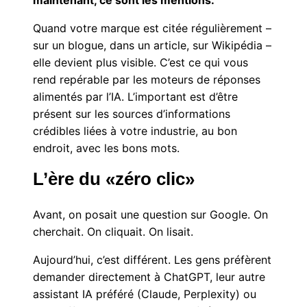
Quand votre marque est citée régulièrement –
sur un blogue, dans un article, sur Wikipédia –
elle devient plus visible. C’est ce qui vous
rend repérable par les moteurs de réponses
alimentés par l’IA. L’important est d’être
présent sur les sources d’informations
crédibles liées à votre industrie, au bon
endroit, avec les bons mots.
L’ère du «zéro clic»
Avant, on posait une question sur Google. On
cherchait. On cliquait. On lisait.
Aujourd’hui, c’est différent. Les gens préfèrent
demander directement à ChatGPT, leur autre
assistant IA préféré (Claude, Perplexity) ou