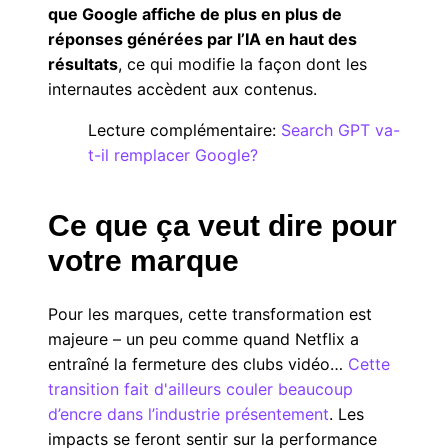
que Google affiche de plus en plus de
réponses générées par l’IA en haut des
résultats
, ce qui modifie la façon dont les
internautes accèdent aux contenus.
Lecture complémentaire:
Search GPT va-
t-il remplacer Google?
Ce que ça veut dire pour
votre marque
Pour les marques, cette transformation est
majeure – un peu comme quand Netflix a
entraîné la fermeture des clubs vidéo…
Cette
transition fait d'ailleurs couler beaucoup
d’encre dans l’industrie présentement
. Les
impacts se feront sentir sur la performance