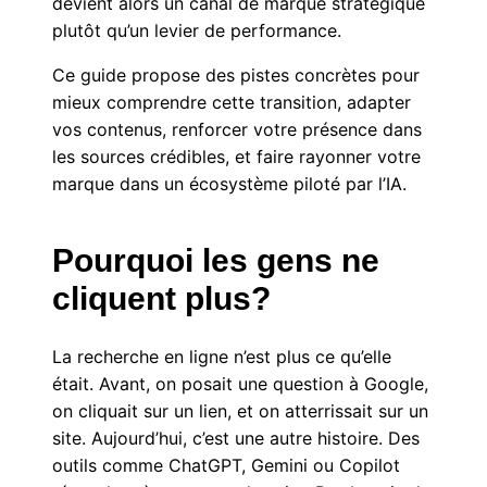
devient alors un canal de marque stratégique
plutôt qu’un levier de performance.
Ce guide propose des pistes concrètes pour
mieux comprendre cette transition, adapter
vos contenus, renforcer votre présence dans
les sources crédibles, et faire rayonner votre
marque dans un écosystème piloté par l’IA.
Pourquoi les gens ne
cliquent plus?
La recherche en ligne n’est plus ce qu’elle
était. Avant, on posait une question à Google,
on cliquait sur un lien, et on atterrissait sur un
site. Aujourd’hui, c’est une autre histoire. Des
outils comme ChatGPT, Gemini ou Copilot