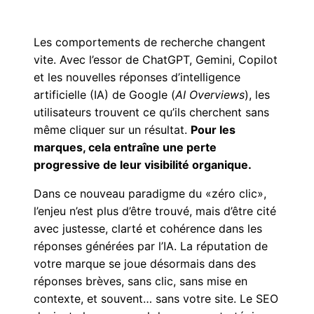
Les comportements de recherche changent
vite. Avec l’essor de ChatGPT, Gemini, Copilot
et les nouvelles réponses d’intelligence
artificielle (IA) de Google (
AI Overviews
), les
utilisateurs trouvent ce qu’ils cherchent sans
même cliquer sur un résultat.
Pour les
marques, cela entraîne une perte
progressive de leur visibilité organique.
Dans ce nouveau paradigme du «zéro clic»,
l’enjeu n’est plus d’être trouvé, mais d’être cité
avec justesse, clarté et cohérence dans les
réponses générées par l’IA. La réputation de
votre marque se joue désormais dans des
réponses brèves, sans clic, sans mise en
contexte, et souvent… sans votre site. Le SEO