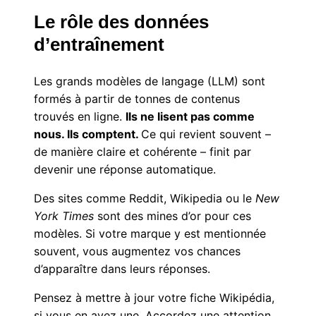
Le rôle des données
d’entraînement
Les grands modèles de langage (LLM) sont
formés à partir de tonnes de contenus
trouvés en ligne.
Ils ne lisent pas comme
nous. Ils comptent.
Ce qui revient souvent –
de manière claire et cohérente – finit par
devenir une réponse automatique.
Des sites comme Reddit, Wikipedia ou le
New
York Times
sont des mines d’or pour ces
modèles. Si votre marque y est mentionnée
souvent, vous augmentez vos chances
d’apparaître dans leurs réponses.
Pensez à mettre à jour votre fiche Wikipédia,
si vous en avez une. Accordez une attention