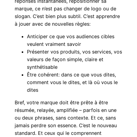
réponses instantanées, repositionner sa
marque, ce n’est pas changer de logo ou de
slogan. C’est bien plus subtil. C’est apprendre
à jouer avec de nouvelles règles:
Anticiper ce que vos audiences cibles
veulent vraiment savoir
Présenter vos produits, vos services, vos
valeurs de façon simple, claire et
synthétisable
Être cohérent: dans ce que vous dites,
comment vous le dites, et là où vous le
dites
Bref, votre marque doit être prête à être
résumée, relayée, amplifiée – parfois en une
ou deux phrases, sans contexte. Et ce, sans
jamais perdre son essence. C’est le nouveau
standard. Et ceux qui le comprennent