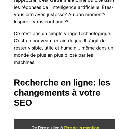
rapproché, c’est d’être mentionné ou cité dans
les réponses de l’intelligence artificielle. Êtes-
vous cité avec justesse? Au bon moment?
Inspirez-vous confiance?
Ce n’est pas un simple virage technologique.
C’est un nouveau terrain de jeu. Il s’agit de
rester visible, utile et humain… même dans un
monde de plus en plus piloté par les
machines.
Recherche en ligne: les
changements à votre
SEO