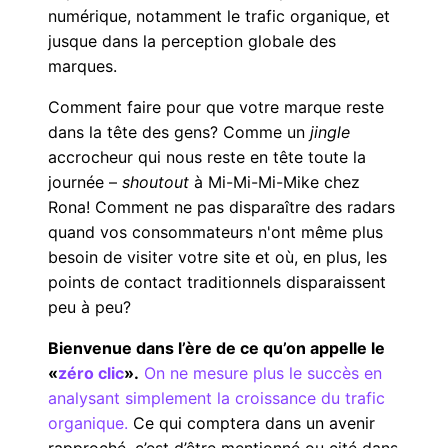
numérique, notamment le trafic organique, et
jusque dans la perception globale des
marques.
Comment faire pour que votre marque reste
dans la tête des gens? Comme un
jingle
accrocheur qui nous reste en tête toute la
journée –
shoutout
à Mi-Mi-Mi-Mike chez
Rona! Comment ne pas disparaître des radars
quand vos consommateurs n'ont même plus
besoin de visiter votre site et où, en plus, les
points de contact traditionnels disparaissent
peu à peu?
Bienvenue dans l’ère de ce qu’on appelle le
«
zéro clic
».
On ne mesure plus le succès en
analysant simplement la croissance du trafic
organique.
Ce qui comptera dans un avenir