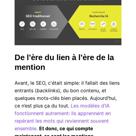
De l’ère du lien à l’ère de la
mention
Avant, le SEO, c'était simple: il fallait des liens
entrants (
backlinks
), du bon contenu, et
quelques mots-clés bien placés. Aujourd’hui,
ce n’est plus ça du tout.
Les modèles d’IA
fonctionnent autrement: ils apprennent en
repérant les mots qui reviennent souvent
ensemble.
Et donc, ce qui compte
maintenant, ce sont les mentions.