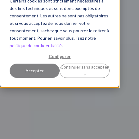
Certains cookies sont strictement nécessaires à
des fins techniques et sont donc exemptés de
consentement. Les autres ne sont pas obligatoires
et si vous acceptez de nous donner votre
consentement, sachez que vous pourrez le retirer à
tout moment. Pour en savoir plus, lisez notre
politique de confidentialité
.
Configurer
Continuer sans accepter
Accepter
>