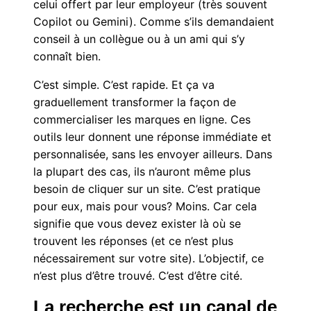
celui offert par leur employeur (très souvent
Copilot ou Gemini). Comme s’ils demandaient
conseil à un collègue ou à un ami qui s’y
connaît bien.
C’est simple. C’est rapide. Et ça va
graduellement transformer la façon de
commercialiser les marques en ligne. Ces
outils leur donnent une réponse immédiate et
personnalisée, sans les envoyer ailleurs. Dans
la plupart des cas, ils n’auront même plus
besoin de cliquer sur un site. C’est pratique
pour eux, mais pour vous? Moins. Car cela
signifie que vous devez exister là où se
trouvent les réponses (et ce n’est plus
nécessairement sur votre site). L’objectif, ce
n’est plus d’être trouvé. C’est d’être cité.
La recherche est un canal de