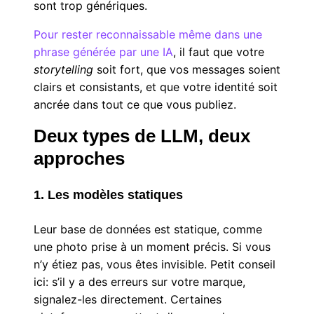
sont trop génériques.
Pour rester reconnaissable même dans une
phrase générée par une IA
, il faut que votre
storytelling
soit fort, que vos messages soient
clairs et consistants, et que votre identité soit
ancrée dans tout ce que vous publiez.
Deux types de LLM, deux
approches
1. Les modèles statiques
Leur base de données est statique, comme
une photo prise à un moment précis. Si vous
n’y étiez pas, vous êtes invisible. Petit conseil
ici: s’il y a des erreurs sur votre marque,
signalez-les directement. Certaines