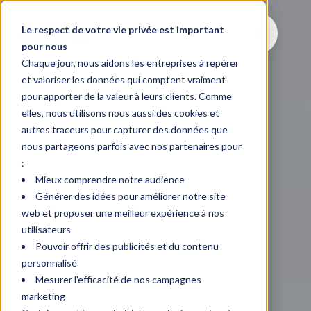
Le respect de votre vie privée est important
pour nous
Chaque jour, nous aidons les entreprises à repérer
et valoriser les données qui comptent vraiment
pour apporter de la valeur à leurs clients. Comme
elles, nous utilisons nous aussi des cookies et
autres traceurs pour capturer des données que
nous partageons parfois avec nos partenaires pour
:
Mieux comprendre notre audience
Générer des idées pour améliorer notre site
web et proposer une meilleur expérience à nos
utilisateurs
Pouvoir offrir des publicités et du contenu
personnalisé
Mesurer l'efficacité de nos campagnes
marketing