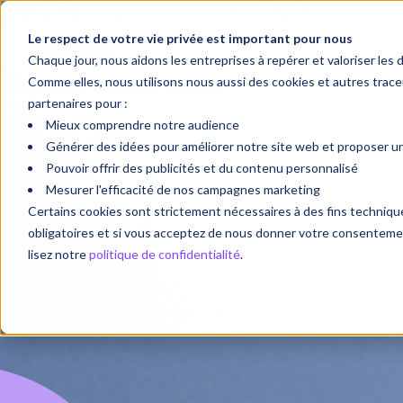
Le respect de votre vie privée est important pour nous
Vos objectifs
Nos expertise
Chaque jour, nous aidons les entreprises à repérer et valoriser les 
Comme elles, nous utilisons nous aussi des cookies et autres tra
partenaires pour :
Mieux comprendre notre audience
Générer des idées pour améliorer notre site web et proposer une
Pouvoir offrir des publicités et du contenu personnalisé
Mesurer l'efficacité de nos campagnes marketing
Certains cookies sont strictement nécessaires à des fins techni
obligatoires et si vous acceptez de nous donner votre consentement
lisez notre
politique de confidentialité
.