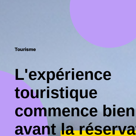
Tourisme
L'expérience
touristique
commence bien
avant
la réserva