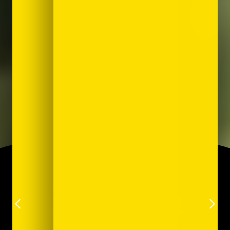
Ils nous ont fait confiance