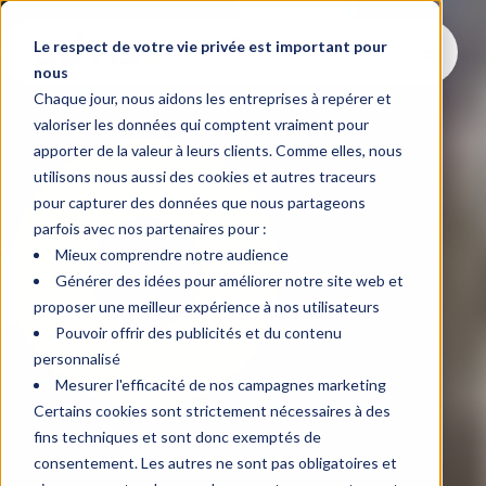
Le respect de votre vie privée est important pour
nous
Chaque jour, nous aidons les entreprises à repérer et
valoriser les données qui comptent vraiment pour
apporter de la valeur à leurs clients. Comme elles, nous
utilisons nous aussi des cookies et autres traceurs
pour capturer des données que nous partageons
parfois avec nos partenaires pour :
Mieux comprendre notre audience
Générer des idées pour améliorer notre site web et
proposer une meilleur expérience à nos utilisateurs
Pouvoir offrir des publicités et du contenu
personnalisé
Mesurer l'efficacité de nos campagnes marketing
Certains cookies sont strictement nécessaires à des
fins techniques et sont donc exemptés de
consentement. Les autres ne sont pas obligatoires et