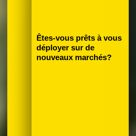
Êtes-vous prêts à vous
déployer sur de
nouveaux marchés?