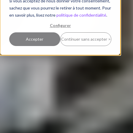
si vous acceptez de nous donner votre consentement,
sachez que vous pourrez le retirer à tout moment. Pour
en savoir plus, lisez notre
politique de confidentialité
.
Configurer
Accepter
Continuer sans accepter >