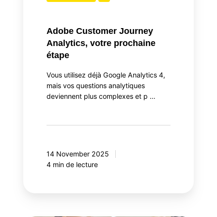
Adobe Customer Journey
Analytics, votre prochaine
étape
Vous utilisez déjà Google Analytics 4,
mais vos questions analytiques
deviennent plus complexes et p …
14 November 2025
4 min de lecture