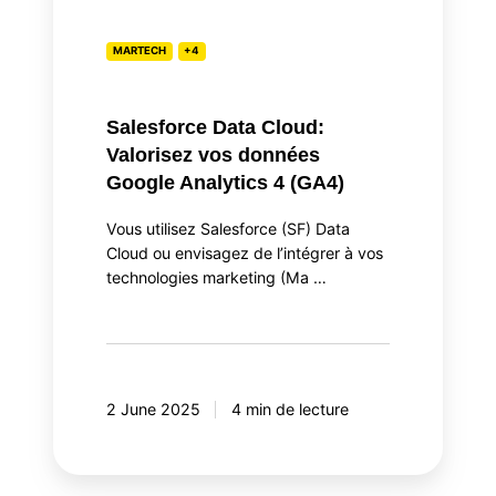
4
(GA4)
MARTECH
+4
Salesforce Data Cloud:
Valorisez vos données
Google Analytics 4 (GA4)
Vous utilisez Salesforce (SF) Data
Cloud ou envisagez de l’intégrer à vos
technologies marketing (Ma …
2 June 2025
4 min de lecture