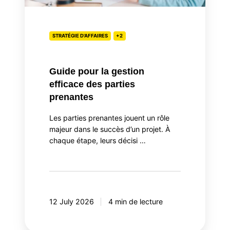
STRATÉGIE D'AFFAIRES
+2
Guide pour la gestion
efficace des parties
prenantes
Les parties prenantes jouent un rôle
majeur dans le succès d’un projet. À
chaque étape, leurs décisi …
12 July 2026
4 min de lecture