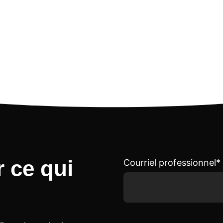
r ce qui
Courriel professionnel
*