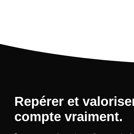
Repérer et valorise
compte vraiment
.