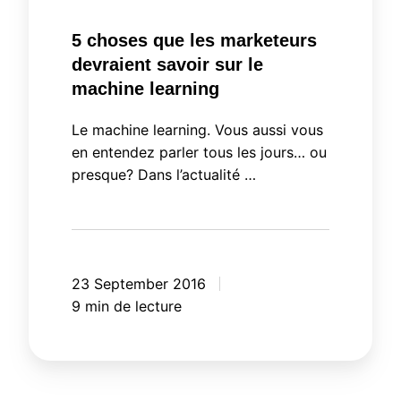
5 choses que les marketeurs
devraient savoir sur le
machine learning
Le machine learning. Vous aussi vous
en entendez parler tous les jours… ou
presque? Dans l’actualité …
23 September 2016
9 min de lecture