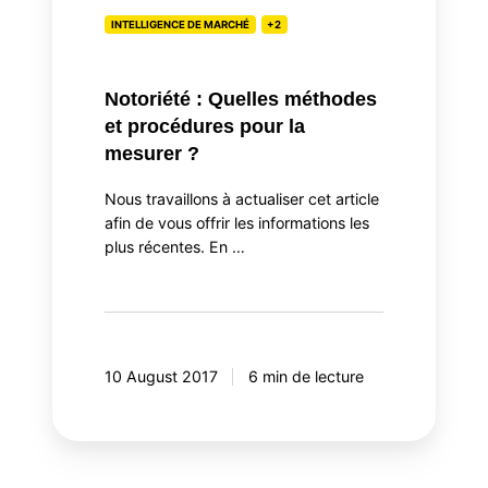
INTELLIGENCE DE MARCHÉ
+2
Notoriété : Quelles méthodes
et procédures pour la
mesurer ?
Nous travaillons à actualiser cet article
afin de vous offrir les informations les
plus récentes. En …
10 August 2017
6 min de lecture