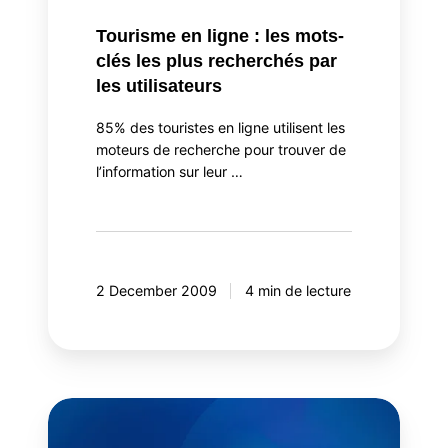
Tourisme en ligne : les mots-
clés les plus recherchés par
les utilisateurs
85% des touristes en ligne utilisent les
moteurs de recherche pour trouver de
l’information sur leur …
2 December 2009
4 min de lecture
Vigie
et