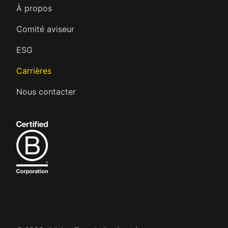
À propos
Comité aviseur
ESG
Carrières
Nous contacter