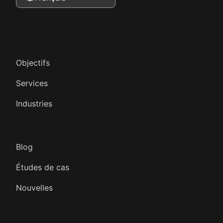
Objectifs
Services
Industries
Blog
Études de cas
Nouvelles