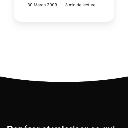
30 March 2009
3 min de lecture