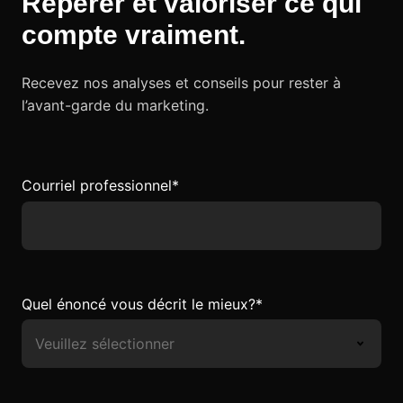
Repérer et valoriser ce qui
compte vraiment
.
Recevez nos analyses et conseils pour rester à
l’avant-garde du marketing.
Courriel professionnel
*
Quel énoncé vous décrit le mieux?
*