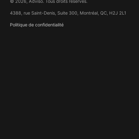
© 2026, Adviso. Tous droits réservés.
4388, rue Saint-Denis, Suite 300, Montréal, QC, H2J 2L1
Politique de confidentialité