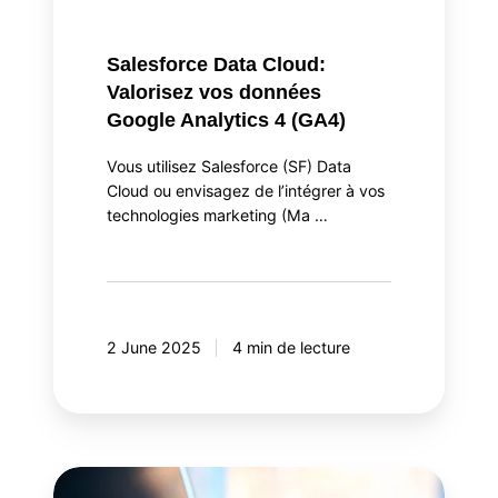
Salesforce Data Cloud:
Valorisez vos données
Google Analytics 4 (GA4)
Vous utilisez Salesforce (SF) Data
Cloud ou envisagez de l’intégrer à vos
technologies marketing (Ma …
2 June 2025
4 min de lecture
Content