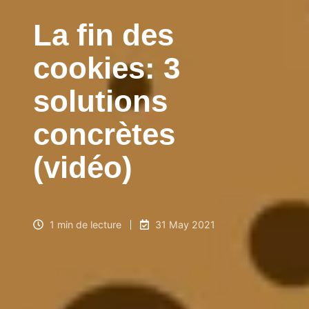
La fin des
cookies: 3
solutions
concrètes
(vidéo)
1 min de lecture
31 May 2021