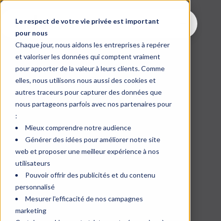
Le respect de votre vie privée est important
pour nous
Chaque jour, nous aidons les entreprises à repérer
et valoriser les données qui comptent vraiment
pour apporter de la valeur à leurs clients. Comme
elles, nous utilisons nous aussi des cookies et
autres traceurs pour capturer des données que
nous partageons parfois avec nos partenaires pour
:
Mieux comprendre notre audience
Générer des idées pour améliorer notre site
web et proposer une meilleur expérience à nos
utilisateurs
Pouvoir offrir des publicités et du contenu
personnalisé
Mesurer l'efficacité de nos campagnes
marketing