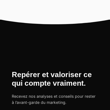
Repérer et valoriser ce
qui compte vraiment
.
Recevez nos analyses et conseils pour rester
à l’avant-garde du marketing.