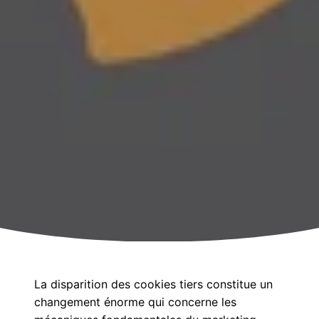
La disparition des cookies tiers constitue un
changement énorme qui concerne les