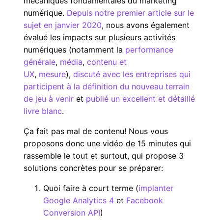
mécaniques fondamentales du marketing
numérique.
Depuis notre premier article sur le
sujet en janvier 2020
, nous avons également
évalué les impacts sur plusieurs activités
numériques (notamment la
performance
générale
,
média
,
contenu et
UX
,
mesure
),
discuté avec les entreprises qui
participent à la définition du nouveau terrain
de jeu à venir
et
publié un excellent et détaillé
livre blanc
.
Ça fait pas mal de contenu! Nous vous
proposons donc une vidéo de 15 minutes qui
rassemble le tout et surtout, qui propose 3
solutions concrètes pour se préparer:
Quoi faire à court terme (
implanter
Google Analytics 4
et
Facebook
Conversion API
)