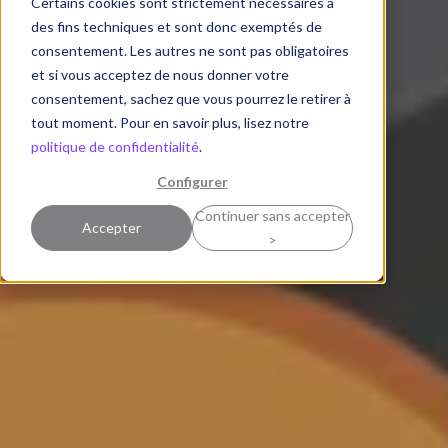
Certains cookies sont strictement nécessaires à
des fins techniques et sont donc exemptés de
consentement. Les autres ne sont pas obligatoires
et si vous acceptez de nous donner votre
consentement, sachez que vous pourrez le retirer à
tout moment. Pour en savoir plus, lisez notre
politique de confidentialité
.
Configurer
Continuer sans accepter
Accepter
>