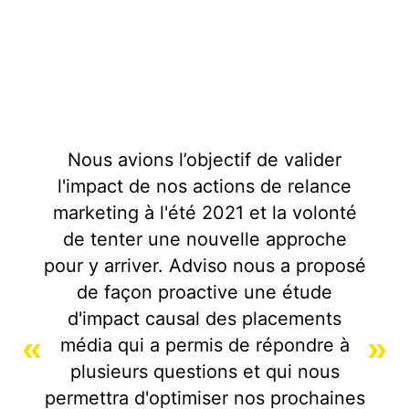
Nous avions l’objectif de valider
l'impact de nos actions de relance
marketing à l'été 2021 et la volonté
de tenter une nouvelle approche
pour y arriver. Adviso nous a proposé
de façon proactive une étude
d'impact causal des placements
«
»
média qui a permis de répondre à
plusieurs questions et qui nous
permettra d'optimiser nos prochaines