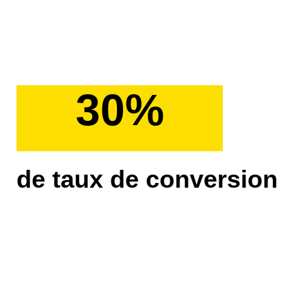
30%
de taux de conversion