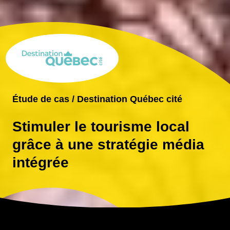
Étude de cas / Destination Québec cité
Stimuler le tourisme local
grâce à une stratégie média
intégrée