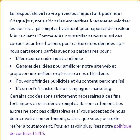
Le respect de votre vie privée est important pour nous
Chaque jour, nous aidons les entreprises à repérer et valoriser
les données qui comptent vraiment pour apporter de la valeur
à leurs clients. Comme elles, nous utilisons nous aussi des
cookies et autres traceurs pour capturer des données que
nous partageons parfois avec nos partenaires pour :
Mieux comprendre notre audience
Générer des idées pour améliorer notre site web et
proposer une meilleur expérience à nos utilisateurs
Pouvoir offrir des publicités et du contenu personnalisé
Mesurer l'efficacité de nos campagnes marketing
Certains cookies sont strictement nécessaires à des fins
techniques et sont donc exemptés de consentement. Les
autres ne sont pas obligatoires et si vous acceptez de nous
donner votre consentement, sachez que vous pourrez le
retirer à tout moment. Pour en savoir plus, lisez notre
politique
de confidentialité
.