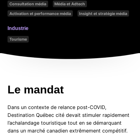
Consultation média
Média et Adtech
Activation et performance média
Insight et stratégie média
Industrie
Tourisme
Le mandat
Dans un contexte de relance post-COVID,
Destination Québec cité devait stimuler rapidement
l’achalandage touristique tout en se démarquant
dans un marché canadien extrêmement compétitif.