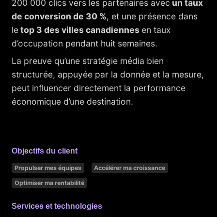
200 000 clics vers les partenaires avec
un taux
de conversion de 30 %
, et une présence dans
le
top 3 des villes canadiennes
en taux
d’occupation pendant huit semaines.
La preuve qu’une stratégie média bien
structurée, appuyée par la donnée et la mesure,
peut influencer directement la performance
économique d’une destination.
Objectifs du client
Propulser mes équipes
Accélérer ma croissance
Optimiser ma rentabilité
Services et technologies