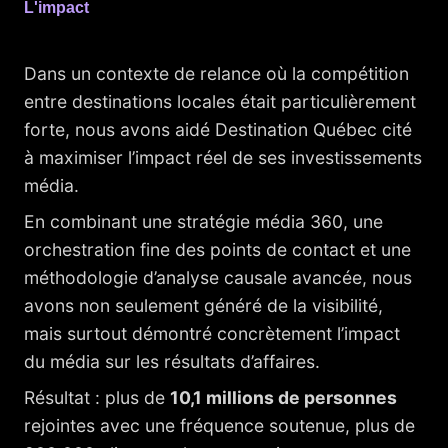
L'impact
Dans un contexte de relance où la compétition
entre destinations locales était particulièrement
forte, nous avons aidé Destination Québec cité
à maximiser l’impact réel de ses investissements
média.
En combinant une stratégie média 360, une
orchestration fine des points de contact et une
méthodologie d’analyse causale avancée, nous
avons non seulement généré de la visibilité,
mais surtout démontré concrètement l’impact
du média sur les résultats d’affaires.
Résultat : plus de
10,1 millions de personnes
rejointes avec une fréquence soutenue, plus de