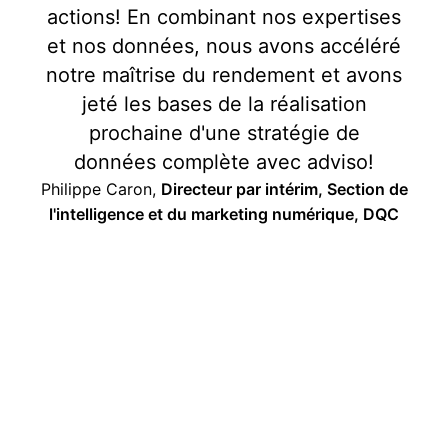
actions! En combinant nos expertises
et nos données, nous avons accéléré
notre maîtrise du rendement et avons
jeté les bases de la réalisation
prochaine d'une stratégie de
données complète avec adviso!
Philippe Caron,
Directeur par intérim, Section de
l'intelligence et du marketing numérique, DQC