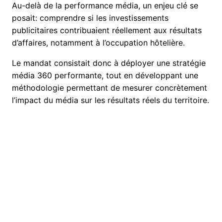
Au-delà de la performance média, un enjeu clé se
posait: comprendre si les investissements
publicitaires contribuaient réellement aux résultats
d’affaires, notamment à l’occupation hôtelière.
Le mandat consistait donc à déployer une stratégie
média 360 performante, tout en développant une
méthodologie permettant de mesurer concrètement
l’impact du média sur les résultats réels du territoire.