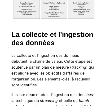
La collecte et l’ingestion
des données
La collecte et l’ingestion des données
débutent la chaîne de valeur. Cette étape est
soutenue par un plan de mesure (
tracking
) qui
est aligné avec les objectifs d’affaires de
l’organisation. Les éléments-clés à recueillir
sont identifiés.
Il existe deux modes d’ingestion des données:
la technique du
streaming
et celle du
batch