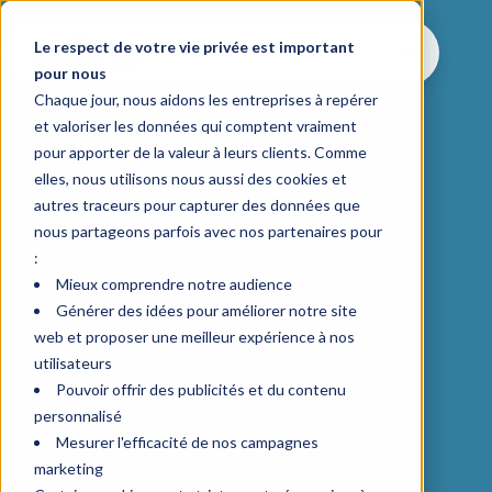
Le respect de votre vie privée est important
pour nous
Chaque jour, nous aidons les entreprises à repérer
et valoriser les données qui comptent vraiment
pour apporter de la valeur à leurs clients. Comme
elles, nous utilisons nous aussi des cookies et
autres traceurs pour capturer des données que
nous partageons parfois avec nos partenaires pour
:
Mieux comprendre notre audience
Générer des idées pour améliorer notre site
web et proposer une meilleur expérience à nos
utilisateurs
Pouvoir offrir des publicités et du contenu
personnalisé
Mesurer l'efficacité de nos campagnes
marketing