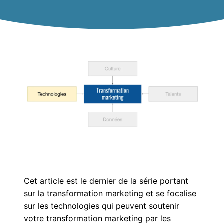
Cet article est le dernier de la série portant
sur la transformation marketing et se focalise
sur les technologies qui peuvent soutenir
votre transformation marketing par les