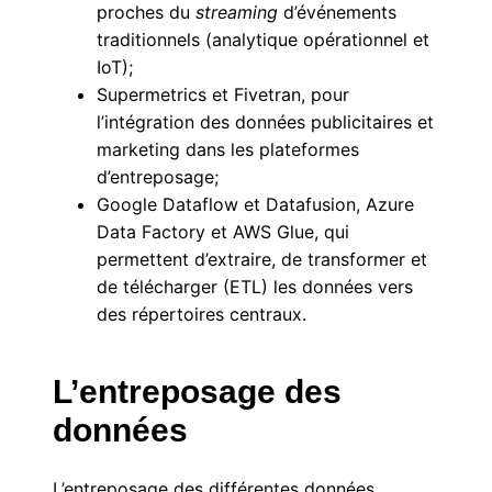
proches du
streaming
d’événements
traditionnels (analytique opérationnel et
IoT);
Supermetrics et Fivetran, pour
l’intégration des données publicitaires et
marketing dans les plateformes
d’entreposage;
Google Dataflow et Datafusion, Azure
Data Factory et AWS Glue, qui
permettent d’extraire, de transformer et
de télécharger (ETL) les données vers
des répertoires centraux.
L’entreposage des
données
L’entreposage des différentes données