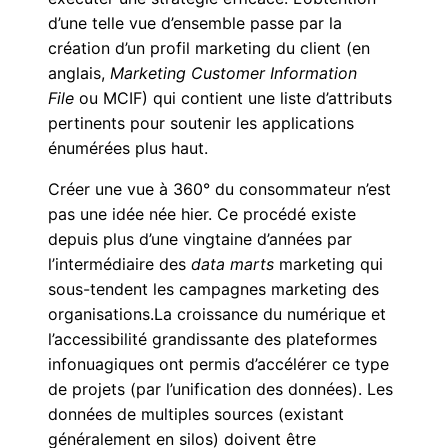
d’une telle vue d’ensemble passe par la
création d’un profil marketing du client (en
anglais,
Marketing Customer Information
File
ou
MCIF) qui contient une liste d’attributs
pertinents pour soutenir les applications
énumérées plus haut.
Créer une vue à 360
°
du consommateur n’est
pas une idée née hier. Ce procédé existe
depuis plus d’une vingtaine d’années par
l’intermédiaire des
data marts
marketing qui
sous-tendent les campagnes marketing des
organisations.La croissance du numérique et
l’accessibilité grandissante des
plateformes
infonuagiques ont permis d’accélérer
ce type
de projets (par l’unification des données). Les
données de multiples sources (existant
généralement en silos) doivent être