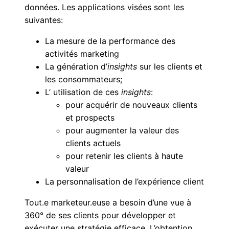
données. Les applications visées sont les
suivantes:
La mesure de la performance des
activités marketing
La génération d’
insights
sur les clients et
les consommateurs;
L’ utilisation de ces
insights
:
pour acquérir de nouveaux clients
et prospects
pour augmenter la valeur des
clients actuels
pour retenir les clients à haute
valeur
La personnalisation de l’expérience client
Tout.e marketeur.euse a besoin
d’une vue à
360
°
de ses clients
pour développer et
exécuter une stratégie efficace. L’obtention