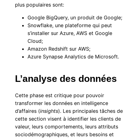
plus populaires sont:
Google BigQuery, un produit de Google;
Snowflake, une plateforme qui peut
s’installer sur Azure, AWS et Google
Cloud;
Amazon Redshift sur AWS;
Azure Synapse Analytics de Microsoft.
L’analyse des données
Cette phase est critique pour pouvoir
transformer les données en intelligence
d’affaires (
insights
). Les principales tâches de
cette section visent à identifier les clients de
valeur, leurs comportements, leurs attributs
sociodémographiques, et leurs besoins et