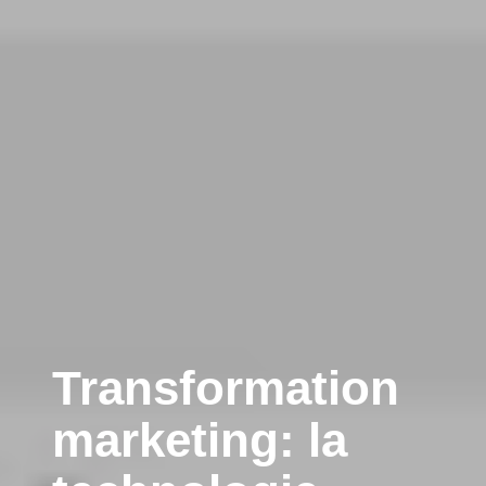
Transformation
marketing: la