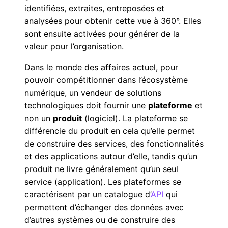
identifiées, extraites, entreposées et
analysées pour obtenir cette vue à 360
°
. Elles
sont ensuite activées pour générer de la
valeur pour l’organisation.
Dans le monde des affaires actuel, pour
pouvoir compétitionner dans l’écosystème
numérique, un vendeur de solutions
technologiques doit fournir une
plateforme
et
non un
produit
(logiciel). La plateforme se
différencie du produit en cela qu’elle permet
de construire des services, des fonctionnalités
et des applications autour d’elle, tandis qu’un
produit ne livre généralement qu’un seul
service (application). Les plateformes se
caractérisent par un catalogue d’
API
qui
permettent d’échanger des données avec
d’autres systèmes ou de construire des