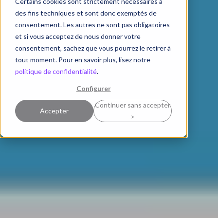
Certains cookies sont strictement nécessaires à
des fins techniques et sont donc exemptés de
consentement. Les autres ne sont pas obligatoires
et si vous acceptez de nous donner votre
consentement, sachez que vous pourrez le retirer à
tout moment. Pour en savoir plus, lisez notre
politique de confidentialité
.
Configurer
Continuer sans accepter
Accepter
>