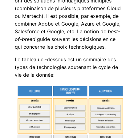
ont des solutions infonuagiques multiples
(combinaison de plusieurs plateformes Cloud
ou Martech). Il est possible, par exemple, de
combiner Adobe et Google, Azure et Google,
Salesforce et Google, etc. La notion de
best-
of-breed
guide souvent les décisions en ce
qui concerne les choix technologiques.
Le tableau ci-dessous est un sommaire des
types de technologies soutenant le cycle de
vie de la donnée: