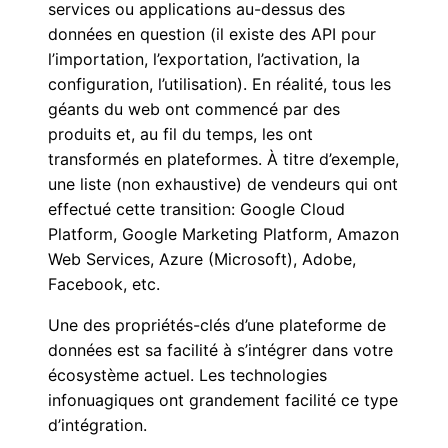
services ou applications au-dessus des
données en question (il existe des API pour
l’importation, l’exportation, l’activation, la
configuration, l’utilisation). En réalité, tous les
géants du web ont commencé par des
produits et, au fil du temps, les ont
transformés en plateformes. À titre d’exemple,
une liste (non exhaustive) de vendeurs qui ont
effectué cette transition: Google Cloud
Platform, Google Marketing Platform, Amazon
Web Services, Azure (Microsoft), Adobe,
Facebook, etc.
Une des propriétés-clés d’une plateforme de
données est sa facilité à s’intégrer dans votre
écosystème actuel. Les technologies
infonuagiques ont grandement facilité ce type
d’intégration.