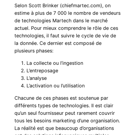
Selon Scott Brinker (chiefmartec.com), on
estime à plus de 7 000 le nombre de vendeurs
de technologies Martech dans le marché
actuel. Pour mieux comprendre le rôle de ces
technologies, il faut suivre le cycle de vie de
la donnée. Ce dernier est composé de
plusieurs phases:
La collecte ou l’ingestion
L’entreposage
L’analyse
L’activation ou l’utilisation
Chacune de ces phases est soutenue par
différents types de technologies. Il est clair
qu’un seul fournisseur peut rarement couvrir
tous les besoins marketing d’une organisation.
La réalité est que beaucoup d’organisations