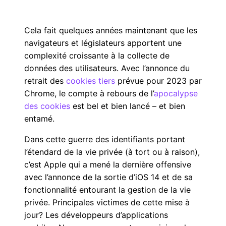
Cela fait quelques années maintenant que les
navigateurs et législateurs apportent une
complexité croissante à la collecte de
données des utilisateurs. Avec l’annonce du
retrait des
cookies tiers
prévue pour 2023 par
Chrome, le compte à rebours de l’
apocalypse
des cookies
est bel et bien lancé – et bien
entamé.
Dans cette guerre des identifiants portant
l’étendard de la vie privée (à tort ou à raison),
c’est Apple qui a mené la dernière offensive
avec l’annonce de la sortie d’iOS 14 et de sa
fonctionnalité entourant la gestion de la vie
privée. Principales victimes de cette mise à
jour? Les développeurs d’applications