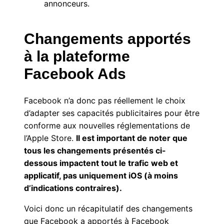
annonceurs.
Changements apportés
à la plateforme
Facebook Ads
Facebook n’a donc pas réellement le choix
d’adapter ses capacités publicitaires pour être
conforme aux nouvelles réglementations de
l’Apple Store.
Il est important de noter que
tous les changements présentés ci-
dessous
impactent tout le trafic
web et
applicatif, pas uniquement iOS (à moins
d’indications contraires).
Voici donc un récapitulatif des changements
que Facebook a apportés à Facebook