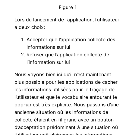
Figure
1
Lors du lancement de l’application, l’utilisateur
a deux choix:
Accepter que l’application collecte des
informations sur lui
Refuser que l’application collecte de
l’information sur lui
Nous voyons bien ici qu’il n’est maintenant
plus possible pour les applications de cacher
les informations utilisées pour le traçage de
l’utilisateur et que le vocabulaire entourant le
pop-up est très explicite. Nous passons d’une
ancienne situation où les informations de
collecte étaient en filigrane avec un bouton
d’acceptation prédominant à une situation où
l’utilisateur voit clairement les informations