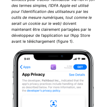
des termes simples, l’IDFA Apple est utilisé
pour l’identification des utilisateurs par les
outils de mesure numériques, tout comme le
serait un cookie sur le web)
doivent
maintenant être clairement partagées par le
développeur de l’application sur l’App Store
avant le téléchargement (figure 1).