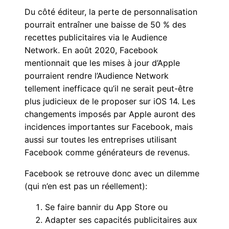
Du côté éditeur, la perte de personnalisation
pourrait entraîner une baisse de 50 % des
recettes publicitaires via le Audience
Network. En août 2020, Facebook
mentionnait que les mises à jour d’Apple
pourraient rendre l’Audience Network
tellement inefficace qu’il ne serait peut-être
plus judicieux de le proposer sur iOS 14. Les
changements imposés par Apple auront des
incidences importantes sur Facebook, mais
aussi sur toutes les entreprises utilisant
Facebook comme générateurs de revenus.
Facebook se retrouve donc avec un dilemme
(qui n’en est pas un réellement):
Se faire bannir du App Store ou
Adapter ses capacités publicitaires aux