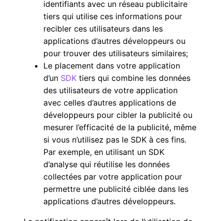
identifiants avec un réseau publicitaire
tiers qui utilise ces informations pour
recibler ces utilisateurs dans les
applications d’autres développeurs ou
pour trouver des utilisateurs similaires;
Le placement dans votre application
d’un
SDK
tiers qui combine les données
des utilisateurs de votre application
avec celles d’autres applications de
développeurs pour cibler la publicité ou
mesurer l’efficacité de la publicité, même
si vous n’utilisez pas le SDK à ces fins.
Par exemple, en utilisant un SDK
d’analyse qui réutilise les données
collectées par votre application pour
permettre une publicité ciblée dans les
applications d’autres développeurs.