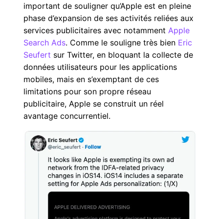
important de souligner qu’Apple est en pleine
phase d’expansion de ses activités reliées aux
services publicitaires avec notamment
Apple
Search Ads
. Comme le souligne très bien
Eric
Seufert
sur Twitter, en bloquant la collecte de
données utilisateurs pour les applications
mobiles, mais en s’exemptant de ces
limitations pour son propre réseau
publicitaire, Apple se construit un réel
avantage concurrentiel.