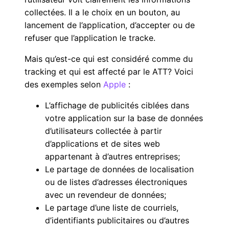
collectées. Il a le choix en un bouton, au
lancement de l’application, d’accepter ou de
refuser que l’application le tracke.
Mais qu’est-ce qui est considéré comme du
tracking et qui est affecté par le ATT? Voici
des exemples selon
Apple
:
L’affichage de publicités ciblées dans
votre application sur la base de données
d’utilisateurs collectée à partir
d’applications et de sites web
appartenant à d’autres entreprises;
Le partage de données de localisation
ou de listes d’adresses électroniques
avec un revendeur de données;
Le partage d’une liste de courriels,
d’identifiants publicitaires ou d’autres