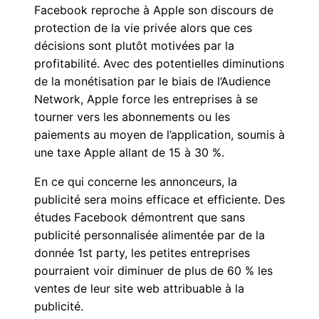
Facebook reproche à Apple son discours de
protection de la vie privée alors que ces
décisions sont plutôt motivées par la
profitabilité. Avec des potentielles diminutions
de la monétisation par le biais de l’Audience
Network, Apple force les entreprises à se
tourner vers les abonnements ou les
paiements au moyen de l’application, soumis à
une taxe Apple allant de 15 à 30 %.
En ce qui concerne les annonceurs, la
publicité sera moins efficace et efficiente. Des
études Facebook démontrent que sans
publicité personnalisée alimentée par de la
donnée 1st party, les petites entreprises
pourraient voir diminuer de plus de 60 % les
ventes de leur site web attribuable à la
publicité.