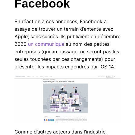
Facebook
En réaction à ces annonces, Facebook a
essayé de trouver un terrain d’entente avec
Apple, sans succès. Ils publiaient en décembre
2020
un communiqué
au nom des petites
entreprises (qui au passage, ne seront pas les
seules touchées par ces changements) pour
présenter les impacts engendrés par iOS 14.
Comme d’autres acteurs dans l’industrie,