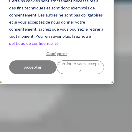
Certains cookies sont strictement nécessaires à
des fins techniques et sont donc exemptés de
consentement. Les autres ne sont pas obligatoires
et si vous acceptez de nous donner votre
consentement, sachez que vous pourrez le retirer à
tout moment. Pour en savoir plus, lisez notre
politique de confidentialité
.
Configurer
Continuer sans accepter
Accepter
>