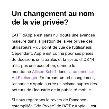
Un changement au nom
de la vie privée?
L’ATT d’Apple est sans nul doute une avancée
majeure dans la gestion de la vie privée des
utilisateurs – du point de vue de l’utilisateur.
Cependant, Apple est connu pour ses prises
de décisions unilatérales et la sortie d’iOS 14
n’est pas une exception, comme le
mentionne
Allison Schiff
dans sa
colonne sur
Ad Exchanger
. En forçant un tel changement,
l’annonce d’Apple a créé un séisme auprès des
acteurs de l’industrie de la publicité mobile.
Si nous regardons le revers de l’annonce
estampillée
“Vie Privée”
de l’ATT d’Apple, il est