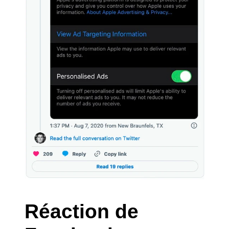
Réaction de