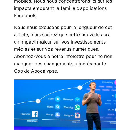
mobiles. Nous nous concentrerons ici sur les
impacts entourant la famille d’applications
Facebook.
Nous nous excusons pour la longueur de cet
article, mais sachez que cette nouvelle aura
un impact majeur sur vos investissements
médias et sur vos revenus numériques.
Abonnez-vous à notre infolettre pour ne rien
manquer des changements générés par le
Cookie Apocalypse.