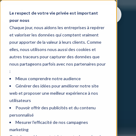
Le respect de votre vie privée est important
pour nous
Chaque jour, nous aidons les entreprises à repérer
et valoriser les données qui comptent vraiment
pour apporter de la valeur à leurs clients. Comme
elles, nous utilisons nous aussi des cookies et
autres traceurs pour capturer des données que
nous partageons parfois avec nos partenaires pour
:
Mieux comprendre notre audience
Générer des idées pour améliorer notre site
web et proposer une meilleur expérience à nos
utilisateurs
Pouvoir offrir des publicités et du contenu
personnalisé
Mesurer l'efficacité de nos campagnes
marketing