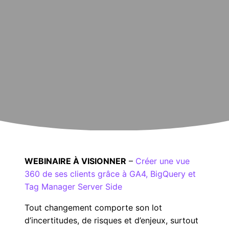
WEBINAIRE À VISIONNER
–
Créer une vue
360 de ses clients grâce à GA4, BigQuery et
Tag Manager Server Side
Tout changement comporte son lot
d’incertitudes, de risques et d’enjeux, surtout