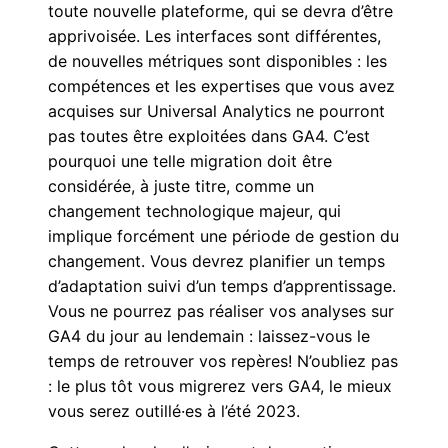
toute nouvelle plateforme, qui se devra d’être
apprivoisée. Les interfaces sont différentes,
de nouvelles métriques sont disponibles : les
compétences et les expertises que vous avez
acquises sur Universal Analytics ne pourront
pas toutes être exploitées dans GA4. C’est
pourquoi une telle migration doit être
considérée, à juste titre, comme un
changement technologique majeur, qui
implique forcément une période de gestion du
changement. Vous devrez planifier un temps
d’adaptation suivi d’un temps d’apprentissage.
Vous ne pourrez pas réaliser vos analyses sur
GA4 du jour au lendemain : laissez-vous le
temps de retrouver vos repères! N’oubliez pas
: le plus tôt vous migrerez vers GA4, le mieux
vous serez outillé·es à l’été 2023.