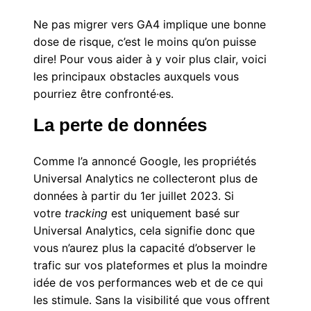
Ne pas migrer vers GA4 implique une bonne
dose de risque, c’est le moins qu’on puisse
dire! Pour vous aider à y voir plus clair, voici
les principaux obstacles auxquels vous
pourriez être confronté·es.
La perte de données
Comme l’a annoncé Google, les propriétés
Universal Analytics ne collecteront plus de
données
à partir du 1er juillet
2023. Si
votre
tracking
est uniquement basé sur
Universal Analytics, cela signifie donc que
vous n’aurez plus la capacité d’observer le
trafic sur vos plateformes et plus la moindre
idée de vos performances web et de ce qui
les stimule. Sans la visibilité que vous offrent