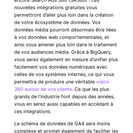
nouvelles intégrations gratuites vous
permettront d’aller plus loin dans la création
de votre écosystème de données. Vos
données média pourront désormais être liées
à vos données web comportementales, et
ainsi vous amener plus loin dans le traitement
de vos audiences média. Grâce à BigQuery,
vous serez également en mesure d’unifier plus
facilement vos données numériques avec
celles de vos systèmes internes, ce qui vous
permettra de produire une véritable
vision
360 autour de vos clients
. Ce que les plus
grands de l’industrie font depuis des années,
vous en serez aussi capables en accédant à
ces intégrations.
Le schéma de données de GA4 sera moins
complexe et promet également de faciliter les