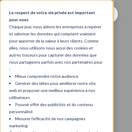
Le respect de votre vie privée est important
pour nous
Chaque jour, nous aidons les entreprises à repérer
et valoriser les données qui comptent vraiment
pour apporter de la valeur à leurs clients. Comme
elles, nous utilisons nous aussi des cookies et
autres traceurs pour capturer des données que
nous partageons parfois avec nos partenaires pour
:
Mieux comprendre notre audience
Générer des idées pour améliorer notre site
web et proposer une meilleur expérience à nos
utilisateurs
Pouvoir offrir des publicités et du contenu
personnalisé
Mesurer l'efficacité de nos campagnes
marketing