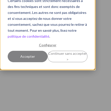
Certains cookies sont strictement nécessaires à
des fins techniques et sont donc exemptés de
consentement. Les autres ne sont pas obligatoires
et si vous acceptez de nous donner votre
consentement, sachez que vous pourrez le retirer à
tout moment. Pour en savoir plus, lisez notre
politique de confidentialité
.
Configurer
Continuer sans accepter
Accepter
>