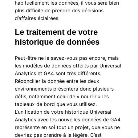
habituellement les données, il vous sera bien
plus difficile de prendre des décisions
d’affaires éclairées.
Le traitement de votre
historique de données
Peut-être ne le savez-vous pas encore, mais
les modèles de données offerts par Universal
Analytics et GA4 sont très différents.
Réconcilier la donnée entre les deux
environnements présentera donc plusieurs
défis, notamment celui de « nourrir » les
tableaux de bord que vous utilisez.
L’unification de votre historique Universal
Analytics avec les nouvelles données de GA4
représente en soi tout un projet, que vous ne
devriez pas prendre à la légère. C’est