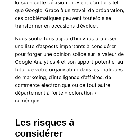
lorsque cette décision provient d’un tiers tel
que Google. Grâce à un travail de préparation,
ces problématiques peuvent toutefois se
transformer en occasions d’évoluer.
Nous souhaitons aujourd’hui vous proposer
une liste d’aspects importants à considérer
pour forger une opinion solide sur la valeur de
Google Analytics 4 et son apport potentiel au
futur de votre organisation dans les pratiques
de marketing, d’intelligence d’affaires, de
commerce électronique ou de tout autre
département à forte « coloration »
numérique.
Les risques à
considérer