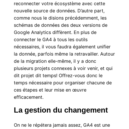
reconnecter votre écosystème avec cette
nouvelle source de données. D’autre part,
comme nous le disions précédemment, les
schémas de données des deux versions de
Google Analytics diffèrent. En plus de
connecter le GA4 à tous les outils
nécessaires, il vous faudra également unifier
la donnée, parfois même la retravailler. Autour
de la migration elle-même, il y a donc
plusieurs projets connexes à voir venir, et qui
dit projet dit temps! Offrez-vous donc le
temps nécessaire pour organiser chacune de
ces étapes et leur mise en œuvre
efficacement.
La gestion du changement
On ne le répétera jamais assez, GA4 est une