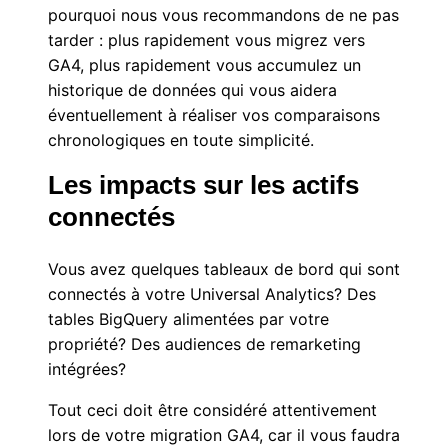
pourquoi nous vous recommandons de ne pas
tarder : plus rapidement vous migrez vers
GA4, plus rapidement vous accumulez un
historique de données qui vous aidera
éventuellement à réaliser vos comparaisons
chronologiques en toute simplicité.
Les impacts sur les actifs
connectés
Vous avez quelques tableaux de bord qui sont
connectés à votre Universal Analytics? Des
tables BigQuery alimentées par votre
propriété? Des audiences de remarketing
intégrées?
Tout ceci doit être considéré attentivement
lors de votre migration GA4, car il vous faudra