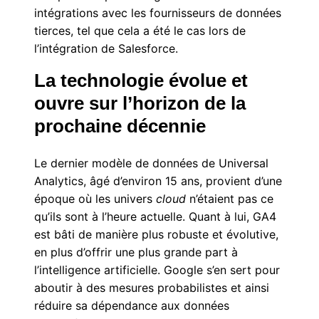
intégrations avec les fournisseurs de données
tierces, tel que cela a été le cas lors de
l’intégration de Salesforce.
La technologie évolue et
ouvre sur l’horizon de la
prochaine décennie
Le dernier modèle de données de Universal
Analytics, âgé d’environ 15 ans, provient d’une
époque où les univers
cloud
n’étaient pas ce
qu’ils sont à l’heure actuelle. Quant à lui, GA4
est bâti de manière plus robuste et évolutive,
en plus d’offrir une plus grande part à
l’intelligence artificielle. Google s’en sert pour
aboutir à des mesures probabilistes et ainsi
réduire sa dépendance aux données