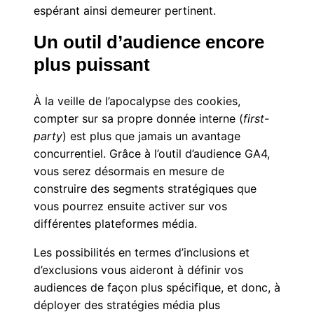
espérant ainsi demeurer pertinent.
Un outil d’audience encore
plus puissant
À la veille de l’apocalypse des cookies,
compter sur sa propre donnée interne (
first-
party
) est plus que jamais un avantage
concurrentiel. Grâce à l’outil d’audience GA4,
vous serez désormais en mesure de
construire des segments stratégiques que
vous pourrez ensuite activer sur vos
différentes plateformes média.
Les possibilités en termes d’inclusions et
d’exclusions vous aideront à définir vos
audiences de façon plus spécifique, et donc, à
déployer des stratégies média plus