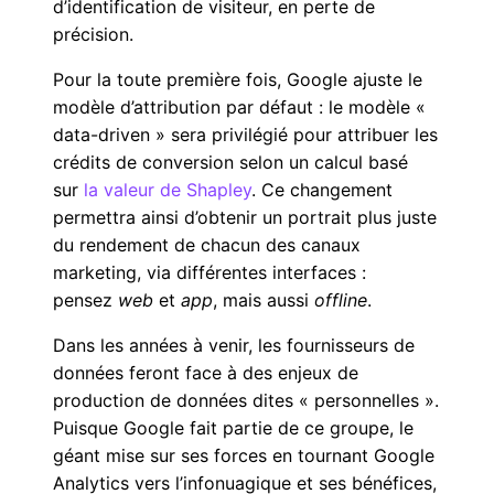
d’identification de visiteur, en perte de
précision.
Pour la toute première fois, Google ajuste le
modèle d’attribution par défaut : le modèle «
data-driven » sera privilégié pour attribuer les
crédits de conversion selon un calcul basé
sur
la valeur de Shapley
. Ce changement
permettra ainsi d’obtenir un portrait plus juste
du rendement de chacun des canaux
marketing, via différentes interfaces :
pensez
web
et
app
, mais aussi
offline
.
Dans les années à venir, les fournisseurs de
données feront face à des enjeux de
production de données dites « personnelles ».
Puisque Google fait partie de ce groupe, le
géant mise sur ses forces en tournant Google
Analytics vers l’infonuagique et ses bénéfices,