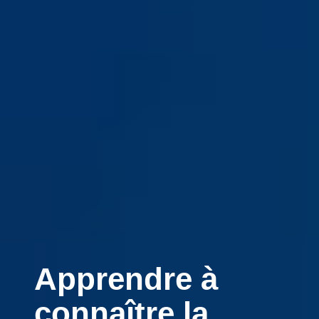
Apprendre à
connaître la