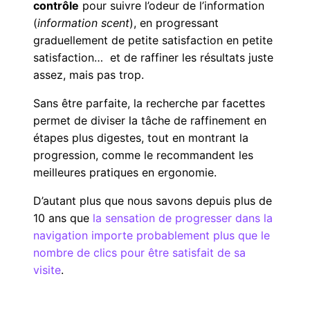
contrôle
pour suivre l’odeur de l’information
(
information scent
), en progressant
graduellement de petite satisfaction en petite
satisfaction… et de raffiner les résultats juste
assez, mais pas trop.
Sans être parfaite, la recherche par facettes
permet de diviser la tâche de raffinement en
étapes plus digestes, tout en montrant la
progression, comme le recommandent les
meilleures pratiques en ergonomie.
D’autant plus que nous savons depuis plus de
10 ans que
la sensation de progresser dans la
navigation importe probablement plus que le
nombre de clics pour être satisfait de sa
visite
.