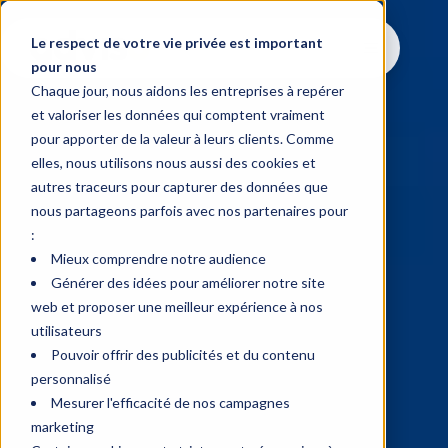
Le respect de votre vie privée est important
pour nous
Chaque jour, nous aidons les entreprises à repérer
et valoriser les données qui comptent vraiment
pour apporter de la valeur à leurs clients. Comme
elles, nous utilisons nous aussi des cookies et
autres traceurs pour capturer des données que
nous partageons parfois avec nos partenaires pour
:
Mieux comprendre notre audience
Générer des idées pour améliorer notre site
web et proposer une meilleur expérience à nos
utilisateurs
Pouvoir offrir des publicités et du contenu
personnalisé
Mesurer l'efficacité de nos campagnes
marketing