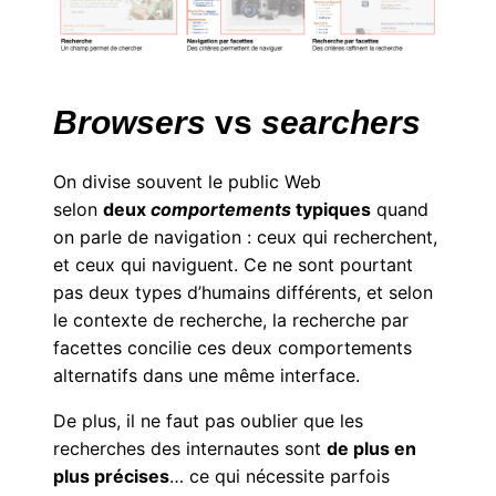
Browsers
vs
searchers
On divise souvent le public Web
selon
deux
comportements
typiques
quand
on parle de navigation : ceux qui recherchent,
et ceux qui naviguent. Ce ne sont pourtant
pas deux types d’humains différents, et selon
le contexte de recherche, la recherche par
facettes concilie ces deux comportements
alternatifs dans une même interface.
De plus, il ne faut pas oublier que les
recherches des internautes sont
de plus en
plus précises
… ce qui nécessite parfois