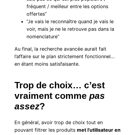
fréquent / meilleur entre les options
offertes”
“Je vais le reconnaître quand je vais le
voir, mais je ne le retrouve pas dans la
nomenclature”
Au final, la recherche avancée aurait fait
l’affaire sur le plan strictement fonctionnel…
en étant moins satisfaisante.
Trop de choix… c’est
vraiment comme
pas
assez
?
En général, avoir trop de choix tout en
pouvant filtrer les produits
met l’utilisateur en