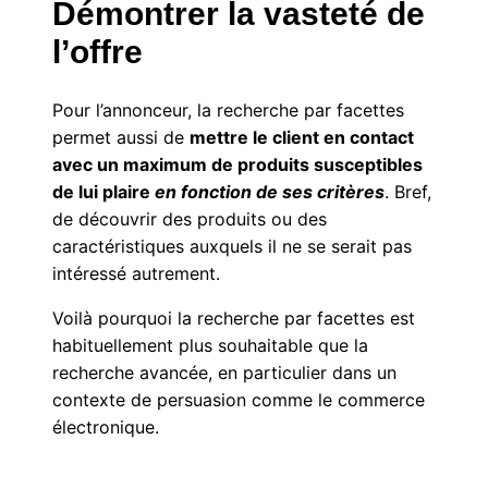
Démontrer la vasteté de
l’offre
Pour l’annonceur, la recherche par facettes
permet aussi de
mettre le client en contact
avec un maximum de produits susceptibles
de lui plaire
en fonction de ses critères
. Bref,
de découvrir des produits ou des
caractéristiques auxquels il ne se serait pas
intéressé autrement.
Voilà pourquoi la recherche par facettes est
habituellement plus souhaitable que la
recherche avancée, en particulier dans un
contexte de persuasion comme le commerce
électronique.