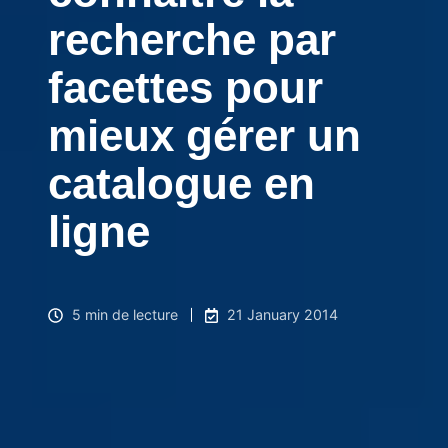
recherche par
facettes pour
mieux gérer un
catalogue en
ligne
5 min de lecture
21 January 2014