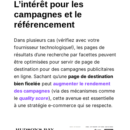
L’intérêt pour les
campagnes et le
référencement
Dans plusieurs cas (vérifiez avec votre
fournisseur technologique!), les pages de
résultats d’une recherche par facettes peuvent
être optimisées pour servir de page de
destination pour des campagnes publicitaires
en ligne. Sachant qu’une
page de destination
bien ficelée
peut
augmenter le rendement
des campagnes
(via des mécanismes comme
le
quality score
), cette avenue est essentielle
à une stratégie e-commerce qui se respecte.