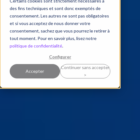
Certains cookies sont strictement nécessaires à
des fins techniques et sont donc exemptés de
consentement. Les autres ne sont pas obligatoires
et si vous acceptez de nous donner votre
consentement, sachez que vous pourrez le retirer à
tout moment. Pour en savoir plus, lisez notre
politique de confidentialité
.
Configurer
Continuer sans accepter
Accepter
>