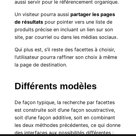
aussi servir pour le référencement organique.
Un visiteur pourra aussi
partager les pages
de résultats
pour pointer vers une liste de
produits précise en incluant un lien sur son
site, par courriel ou dans les médias sociaux.
Qui plus est, s’il reste des facettes à choisir,
l’utilisateur pourra raffiner son choix à même
la page de destination.
Différents modèles
De façon typique, la recherche par facettes
est construite soit d’une façon soustractive,
soit d’une façon additive, soit en combinant
les deux méthodes précédentes, ce qui donne
des interfaces aux possibilités différentes :