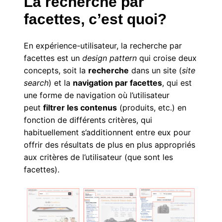
La recherche par
facettes, c’est quoi?
En expérience-utilisateur, la recherche par
facettes est un
design pattern
qui croise deux
concepts, soit la
recherche
dans un site (
site
search
) et la
navigation par facettes
, qui est
une forme de navigation où l’utilisateur
peut
filtrer les contenus
(produits, etc.) en
fonction de différents critères, qui
habituellement s’additionnent entre eux pour
offrir des résultats de plus en plus appropriés
aux critères de l’utilisateur (que sont les
facettes).