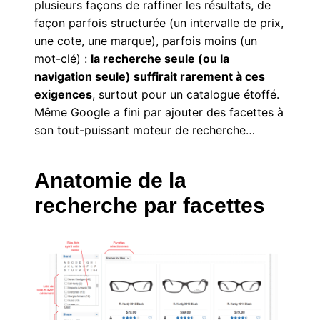
plusieurs façons de raffiner les résultats, de
façon parfois structurée (un intervalle de prix,
une cote, une marque), parfois moins (un
mot-clé) :
la recherche seule (ou la
navigation seule) suffirait rarement à ces
exigences
, surtout pour un catalogue étoffé.
Même Google a fini par ajouter des facettes à
son tout-puissant moteur de recherche…
Anatomie de la
recherche par facettes