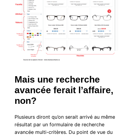
Mais une recherche
avancée ferait l’affaire,
non?
Plusieurs diront qu’on serait arrivé au même
résultat par un formulaire de recherche
avancée multi-critères. Du point de vue du