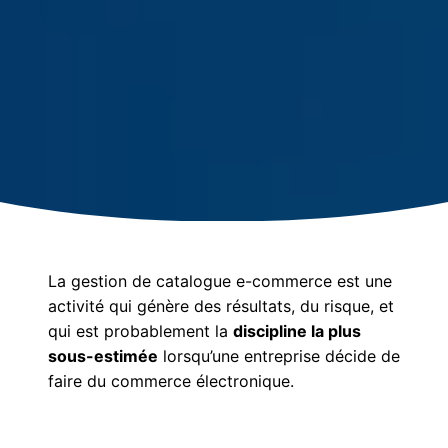
La gestion de catalogue e-commerce est une
activité qui génère des résultats, du risque, et
qui est probablement la
discipline la plus
sous-estimée
lorsqu’une entreprise décide de
faire du commerce électronique.