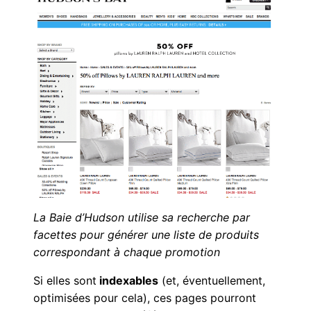
La Baie d’Hudson utilise sa recherche par
facettes pour générer une liste de produits
correspondant à chaque promotion
Si elles sont
indexables
(et, éventuellement,
optimisées pour cela), ces pages pourront