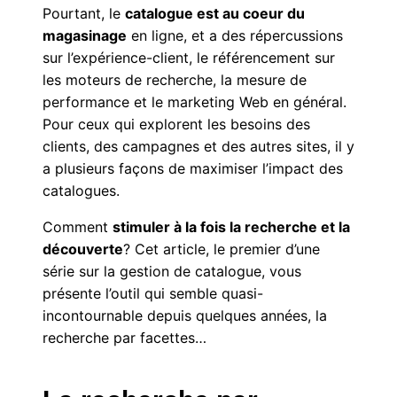
Pourtant, le
catalogue est au coeur du
magasinage
en ligne, et a des répercussions
sur l’expérience-client, le référencement sur
les moteurs de recherche, la mesure de
performance et le marketing Web en général.
Pour ceux qui explorent les besoins des
clients, des campagnes et des autres sites, il y
a plusieurs façons de maximiser l’impact des
catalogues.
Comment
stimuler à la fois la recherche et la
découverte
? Cet article, le premier d’une
série sur la gestion de catalogue, vous
présente l’outil qui semble quasi-
incontournable depuis quelques années, la
recherche par facettes…