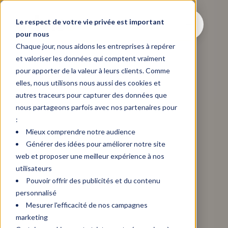
Le respect de votre vie privée est important
pour nous
Chaque jour, nous aidons les entreprises à repérer
et valoriser les données qui comptent vraiment
pour apporter de la valeur à leurs clients. Comme
elles, nous utilisons nous aussi des cookies et
autres traceurs pour capturer des données que
nous partageons parfois avec nos partenaires pour
:
Mieux comprendre notre audience
Générer des idées pour améliorer notre site
web et proposer une meilleur expérience à nos
utilisateurs
Pouvoir offrir des publicités et du contenu
personnalisé
Mesurer l'efficacité de nos campagnes
marketing