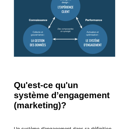
Qu'est-ce qu'un
système d’engagement
(marketing)?
Un système d’engagement dans sa définition