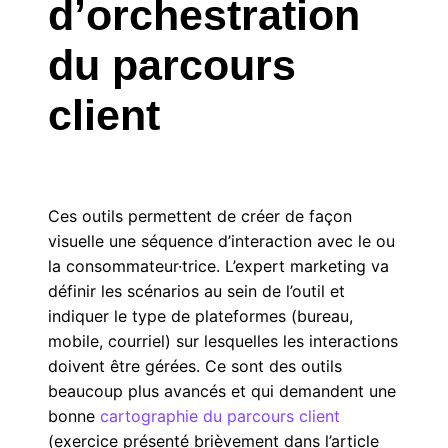
d’orchestration
du parcours
client
Ces outils permettent de créer de façon
visuelle une séquence d’interaction avec le ou
la consommateur·trice. L’expert marketing va
définir les scénarios au sein de l’outil et
indiquer le type de plateformes (bureau,
mobile, courriel) sur lesquelles les interactions
doivent être gérées. Ce sont des outils
beaucoup plus avancés et qui demandent une
bonne
cartographie du parcours client
(exercice présenté brièvement dans l’article