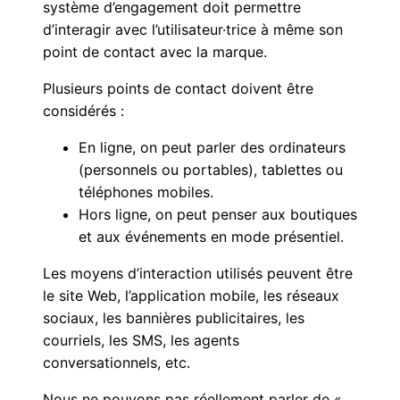
système d’engagement doit permettre
d’interagir avec l’utilisateur·trice à même son
point de contact avec la marque.
Plusieurs points de contact doivent être
considérés :
En ligne, on peut parler des ordinateurs
(personnels ou portables), tablettes ou
téléphones mobiles.
Hors ligne, on peut penser aux boutiques
et aux événements en mode présentiel.
Les moyens d’interaction utilisés peuvent être
le site Web, l’application mobile, les réseaux
sociaux, les bannières publicitaires, les
courriels, les SMS, les agents
conversationnels, etc.
Nous ne pouvons pas réellement parler de «