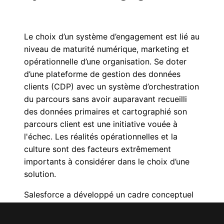
Le choix d’un système d’engagement est lié au
niveau de maturité numérique, marketing et
opérationnelle d’une organisation. Se doter
d’une plateforme de gestion des données
clients (CDP) avec un système d’orchestration
du parcours sans avoir auparavant recueilli
des données primaires et cartographié son
parcours client est une initiative vouée à
l'échec. Les réalités opérationnelles et la
culture sont des facteurs extrêmement
importants à considérer dans le choix d’une
solution.
Salesforce a développé un cadre conceptuel
intuitif qui permet de positionner une
entreprise dans une grille de maturité