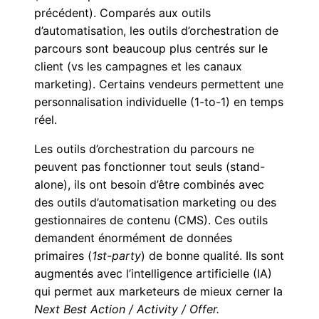
précédent). Comparés aux outils
d’automatisation, les outils d’orchestration de
parcours sont beaucoup plus centrés sur le
client (vs les campagnes et les canaux
marketing). Certains vendeurs permettent une
personnalisation individuelle (1-to-1) en temps
réel.
Les outils d’orchestration du parcours ne
peuvent pas fonctionner tout seuls (stand-
alone), ils ont besoin d’être combinés avec
des outils d’automatisation marketing ou des
gestionnaires de contenu (CMS). Ces outils
demandent énormément de données
primaires (
1st-party
) de bonne qualité. Ils sont
augmentés avec l’intelligence artificielle (IA)
qui permet aux marketeurs de mieux cerner la
Next Best Action / Activity / Offer.