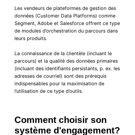
Les vendeurs de plateformes de gestion des
données (Customer Data Platforms) comme
Segment, Adobe et Salesforce offrent ce type
de modules d’orchestration du parcours dans
leurs produits.
La connaissance de la clientèle (incluant le
parcours) et la qualité des données primaires
(incluant des identifiants persistants, p. ex. les
adresses de courriel) sont des prérequis
indispensables pour la maximisation de
l’utilisation de ce type d’outils.
Comment choisir son
système d'engagement?