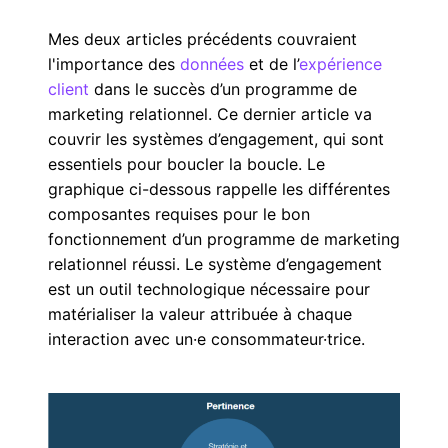
Mes deux articles précédents couvraient
l'importance des
données
et de l’
expérience
client
dans le succès d’un programme de
marketing relationnel. Ce dernier article va
couvrir les systèmes d’engagement, qui sont
essentiels pour boucler la boucle. Le
graphique ci-dessous rappelle les différentes
composantes requises pour le bon
fonctionnement d’un programme de marketing
relationnel réussi. Le système d’engagement
est un outil technologique nécessaire pour
matérialiser la valeur attribuée à chaque
interaction avec un·e consommateur·trice.