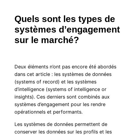
Quels sont les types de
systèmes d’engagement
sur le marché?
Deux éléments n’ont pas encore été abordés
dans cet article : les systèmes de données
(systems of record) et les systèmes
d’intelligence (systems of intelligence or
insights). Ces derniers sont combinés aux
systèmes d’engagement pour les rendre
opérationnels et performants.
Les systèmes de données permettent de
conserver les données sur les profils et les