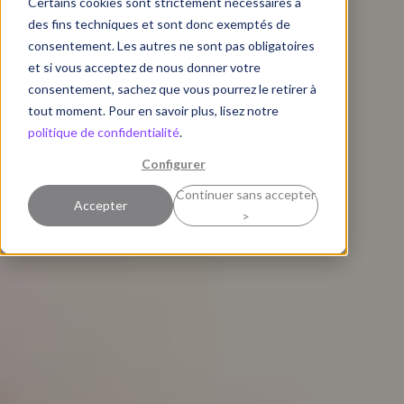
Certains cookies sont strictement nécessaires à
des fins techniques et sont donc exemptés de
consentement. Les autres ne sont pas obligatoires
et si vous acceptez de nous donner votre
consentement, sachez que vous pourrez le retirer à
tout moment. Pour en savoir plus, lisez notre
politique de confidentialité
.
Configurer
Continuer sans accepter
Accepter
>