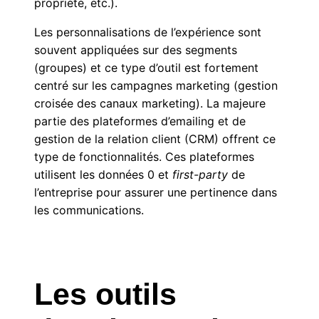
propriété, etc.).
Les personnalisations de l’expérience sont
souvent appliquées sur des segments
(groupes) et ce type d’outil est fortement
centré sur les campagnes marketing (gestion
croisée des canaux marketing). La majeure
partie des plateformes d’emailing et de
gestion de la relation client (CRM) offrent ce
type de fonctionnalités. Ces plateformes
utilisent les données 0 et
first-party
de
l’entreprise pour assurer une pertinence dans
les communications.
Les outils