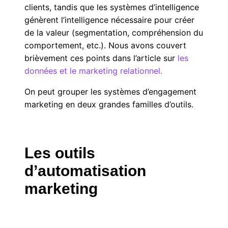
clients, tandis que les systèmes d’intelligence
génèrent l’intelligence nécessaire pour créer
de la valeur (segmentation, compréhension du
comportement, etc.). Nous avons couvert
brièvement ces points dans l’article sur
les
données et le marketing relationnel.
On peut grouper les systèmes d’engagement
marketing en deux grandes familles d’outils.
Les outils
d’automatisation
marketing