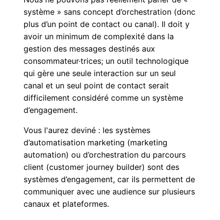
système » sans concept d’orchestration (donc
plus d’un point de contact ou canal). Il doit y
avoir un minimum de complexité dans la
gestion des messages destinés aux
consommateur·trices; un outil technologique
qui gère une seule interaction sur un seul
canal et un seul point de contact serait
difficilement considéré comme un système
d’engagement.
Vous l'aurez deviné : les systèmes
d’automatisation marketing (marketing
automation) ou d’orchestration du parcours
client (customer journey builder) sont des
systèmes d’engagement, car ils permettent de
communiquer avec une audience sur plusieurs
canaux et plateformes.