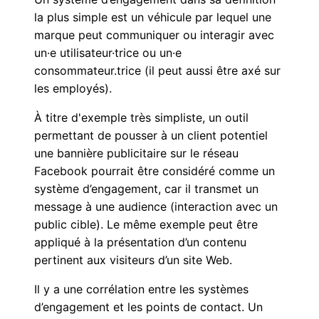
la plus simple est un véhicule par lequel une
marque peut communiquer ou interagir avec
un·e utilisateur·trice ou un·e
consommateur.trice (il peut aussi être axé sur
les employés).
À titre d'exemple très simpliste, un outil
permettant de pousser à un client potentiel
une bannière publicitaire sur le réseau
Facebook pourrait être considéré comme un
système d’engagement, car il transmet un
message à une audience (interaction avec un
public cible). Le même exemple peut être
appliqué à la présentation d’un contenu
pertinent aux visiteurs d’un site Web.
Il y a une corrélation entre les systèmes
d’engagement et les points de contact. Un