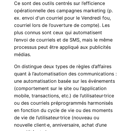
Ce sont des outils centrés sur l’efficience
opérationnelle des campagnes marketing (p.
ex. envoi d'un courriel pour le Vendredi fou,
courriel lors de l’ouverture de compte). Les
plus connus sont ceux qui automatisent
l’envoi de courriels et de SMS, mais le même
processus peut être appliqué aux publicités
médias.
On distingue deux types de règles d’affaires
quant à l’automatisation des communications :
une automatisation basée sur les événements
(comportement sur le site ou l’application
mobile, transactions, etc.) de l’utilisateur·trice
ou des courriels préprogrammés harmonisés
en fonction du cycle de vie ou des moments
de vie de l’utilisateur·trice (nouveau ou
nouvelle client·e, anniversaire, achat d’une