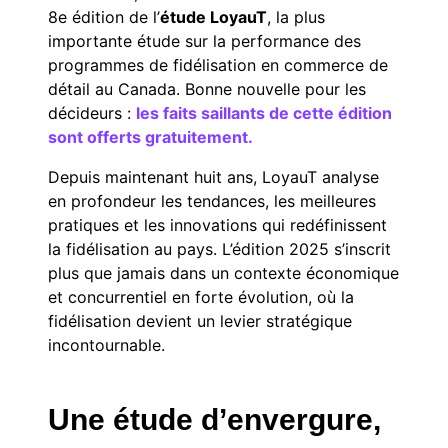
8e édition de l’
étude LoyauT
, la plus
importante étude sur la performance des
programmes de fidélisation en commerce de
détail au Canada. Bonne nouvelle pour les
décideurs :
les faits saillants de cette édition
sont offerts gratuitement.
Depuis maintenant huit ans, LoyauT analyse
en profondeur les tendances, les meilleures
pratiques et les innovations qui redéfinissent
la fidélisation au pays. L’édition 2025 s’inscrit
plus que jamais dans un contexte économique
et concurrentiel en forte évolution, où la
fidélisation devient un levier stratégique
incontournable.
Une étude d’envergure,