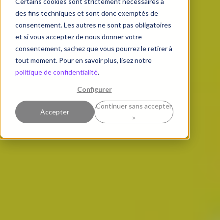
Certains cookies sont strictement nécessaires à
des fins techniques et sont donc exemptés de
consentement. Les autres ne sont pas obligatoires
et si vous acceptez de nous donner votre
consentement, sachez que vous pourrez le retirer à
tout moment. Pour en savoir plus, lisez notre
politique de confidentialité
.
Configurer
Continuer sans accepter
Accepter
>