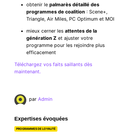
obtenir le
palmarès détaillé des
programmes de coalition
: Scene+,
Triangle, Air Miles, PC Optimum et MOI
mieux cerner les
attentes de la
génération Z
et ajuster votre
programme pour les rejoindre plus
efficacement
Téléchargez vos faits saillants dès
maintenant.
par
Admin
Expertises évoquées
PROGRAMMES DE LOYAUTÉ