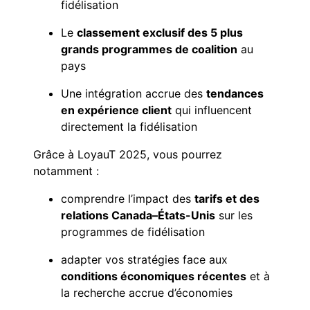
fidélisation
Le
classement exclusif des 5 plus
grands programmes de coalition
au
pays
Une intégration accrue des
tendances
en expérience client
qui influencent
directement la fidélisation
Grâce à LoyauT 2025, vous pourrez
notamment :
comprendre l’impact des
tarifs et des
relations Canada–États-Unis
sur les
programmes de fidélisation
adapter vos stratégies face aux
conditions économiques récentes
et à
la recherche accrue d’économies