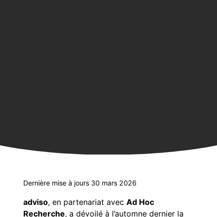
Dernière mise à jours 30 mars 2026
adviso
, en partenariat avec
Ad Hoc
Recherche
, a dévoilé à l’automne dernier la