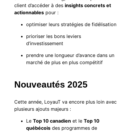
client d’accéder à des
insights concrets et
actionnables
pour :
optimiser leurs stratégies de fidélisation
prioriser les bons leviers
d’investissement
prendre une longueur d’avance dans un
marché de plus en plus compétitif
Nouveautés 2025
Cette année, LoyauT va encore plus loin avec
plusieurs ajouts majeurs :
Le
Top 10 canadien
et le
Top 10
québécois
des programmes de