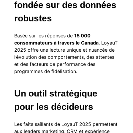
fondée sur des données
robustes
Basée sur les réponses de
15 000
consommateurs à travers le Canada
, LoyauT
2025 offre une lecture unique et nuancée de
l’évolution des comportements, des attentes
et des facteurs de performance des
programmes de fidélisation.
Un outil stratégique
pour les décideurs
Les faits saillants de LoyauT 2025 permettent
aux leaders marketing, CRM et expérience