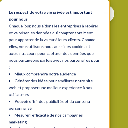
Le respect de votre vie privée est important
pour nous
Chaque jour, nous aidons les entreprises à repérer
et valoriser les données qui comptent vraiment
pour apporter de la valeur à leurs clients. Comme
elles, nous utilisons nous aussi des cookies et
autres traceurs pour capturer des données que
nous partageons parfois avec nos partenaires pour
:
Mieux comprendre notre audience
Générer des idées pour améliorer notre site
web et proposer une meilleur expérience à nos
utilisateurs
Pouvoir offrir des publicités et du contenu
personnalisé
Mesurer l'efficacité de nos campagnes
marketing