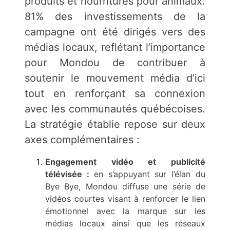
produits et nourritures pour animaux.
81% des investissements de la
campagne ont été dirigés vers des
médias locaux, reflétant l’importance
pour Mondou de contribuer à
soutenir le mouvement média d’ici
tout en renforçant sa connexion
avec les communautés québécoises.
La stratégie établie repose sur deux
axes complémentaires :
Engagement vidéo et publicité
télévisée :
en s’appuyant sur l’élan du
Bye Bye, Mondou diffuse une série de
vidéos courtes visant à renforcer le lien
émotionnel avec la marque sur les
médias locaux ainsi que les réseaux