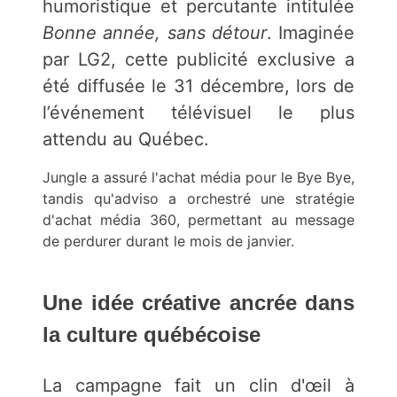
humoristique et percutante intitulée
Bonne année, sans détour
. Imaginée
par LG2, cette publicité exclusive a
été diffusée le 31 décembre, lors de
l’événement télévisuel le plus
attendu au Québec.
Jungle a assuré l'achat média pour le Bye Bye,
tandis qu'adviso a orchestré une stratégie
d'achat média 360, permettant au message
de perdurer durant le mois de janvier.
Une idée créative ancrée dans
la culture québécoise
La campagne fait un clin d'œil à