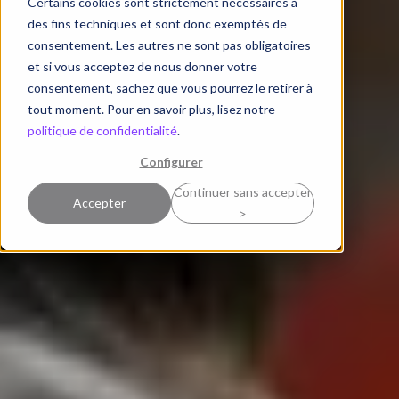
Certains cookies sont strictement nécessaires à
des fins techniques et sont donc exemptés de
consentement. Les autres ne sont pas obligatoires
et si vous acceptez de nous donner votre
consentement, sachez que vous pourrez le retirer à
tout moment. Pour en savoir plus, lisez notre
politique de confidentialité
.
Configurer
Continuer sans accepter
Accepter
>