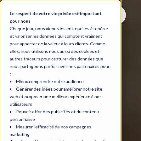
Le respect de votre vie privée est important
pour nous
Chaque jour, nous aidons les entreprises à repérer
et valoriser les données qui comptent vraiment
pour apporter de la valeur à leurs clients. Comme
elles, nous utilisons nous aussi des cookies et
autres traceurs pour capturer des données que
nous partageons parfois avec nos partenaires pour
:
Mieux comprendre notre audience
Générer des idées pour améliorer notre site
web et proposer une meilleur expérience à nos
utilisateurs
Pouvoir offrir des publicités et du contenu
personnalisé
Mesurer l'efficacité de nos campagnes
marketing