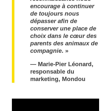
encourage à continuer
de toujours nous
dépasser afin de
conserver une place de
choix dans le cœur des
parents des animaux de
compagnie
. »
—
Marie-Pier Léonard,
responsable du
marketing, Mondou