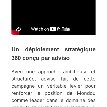
Un déploiement stratégique
360 conçu par adviso
Avec une approche ambitieuse et
structurée, adviso fait de cette
campagne un véritable levier pour
renforcer la position de Mondou
comme leader dans le domaine des