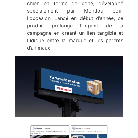
chien en forme de cône, développé
spécialement par Mondou pour
l'occasion. Lancé en début d’année, ce
produit prolonge l’impact de la
campagne en créant un lien tangible et
ludique entre la marque et les parents
d’animaux.