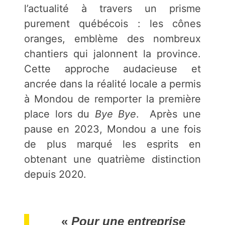
l’actualité à travers un prisme
purement québécois : les cônes
oranges, emblème des nombreux
chantiers qui jalonnent la province.
Cette approche audacieuse et
ancrée dans la réalité locale a permis
à Mondou de remporter la première
place lors du
Bye Bye
. Après une
pause en 2023, Mondou a une fois
de plus marqué les esprits en
obtenant une quatrième distinction
depuis 2020.
«
Pour une entreprise