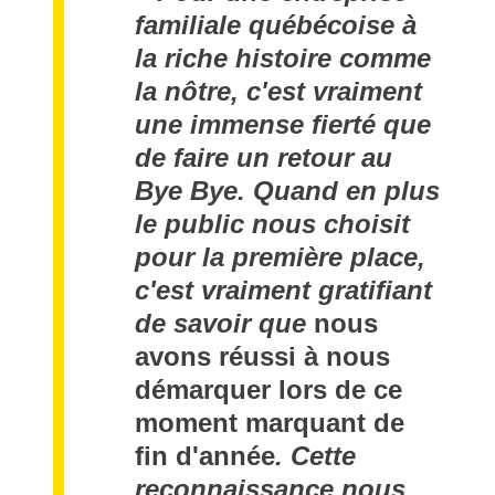
familiale québécoise à
la riche histoire comme
la nôtre, c'est vraiment
une immense fierté que
de faire un retour au
Bye Bye. Quand en plus
le public nous choisit
pour la première place,
c'est vraiment gratifiant
de savoir que
nous
avons réussi à nous
démarquer lors de ce
moment marquant de
fin d'année
.
Cette
reconnaissance nous