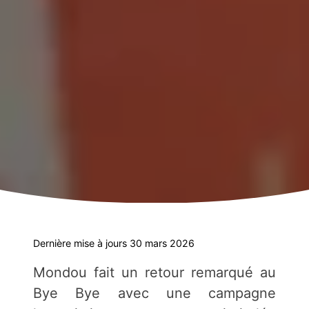
Dernière mise à jours 30 mars 2026
Mondou fait un retour remarqué au
Bye Bye avec une campagne