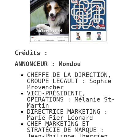
Crédits :
ANNONCEUR : Mondou
CHEFFE DE LA DIRECTION,
GROUPE LEGAULT : Sophie
Provencher
VICE-PRÉSIDENTE,
OPÉRATIONS : Mélanie St-
Martin
DIRECTRICE MARKETING :
Marie-Pier Léonard
CHEF MARKETING ET
STRATÉGIE DE MARQUE :
Jean-Philippe Therrien