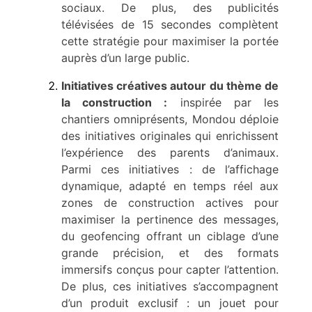
sociaux. De plus, des publicités
télévisées de
15 secondes
complètent
cette stratégie pour maximiser la portée
auprès d’un large public.
Initiatives créatives autour du thème de
la construction :
inspirée par les
chantiers
omniprésents, Mondou déploie
des initiatives originales qui enrichissent
l’expérience des parents d’animaux.
Parmi ces initiatives : de l’affichage
dynamique, adapté en temps réel aux
zones de construction actives pour
maximiser la pertinence des messages,
du geofencing offrant un ciblage d’une
grande précision, et des formats
immersifs conçus pour capter l’attention.
De plus, ces initiatives s’accompagnent
d’un produit exclusif : un jouet pour