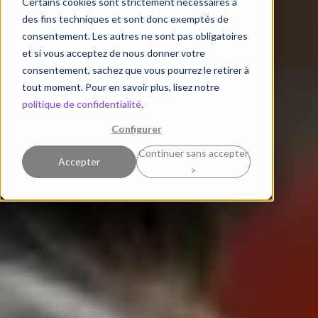
Certains cookies sont strictement nécessaires à
des fins techniques et sont donc exemptés de
consentement. Les autres ne sont pas obligatoires
et si vous acceptez de nous donner votre
consentement, sachez que vous pourrez le retirer à
tout moment. Pour en savoir plus, lisez notre
politique de confidentialité
.
Configurer
Continuer sans accepter
Accepter
>