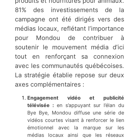
produits et nourritures pour animaux.
81% des investissements de la
campagne ont été dirigés vers des
médias locaux, reflétant l’importance
pour Mondou de contribuer à
soutenir le mouvement média d’ici
tout en renforçant sa connexion
avec les communautés québécoises.
La stratégie établie repose sur deux
axes complémentaires :
Engagement vidéo et publicité
télévisée :
en s’appuyant sur l’élan du
Bye Bye, Mondou diffuse une série de
vidéos courtes visant à renforcer le lien
émotionnel avec la marque sur les
médias locaux ainsi que les réseaux