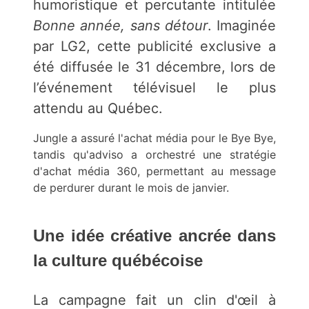
humoristique et percutante intitulée
Bonne année, sans détour
. Imaginée
par LG2, cette publicité exclusive a
été diffusée le 31 décembre, lors de
l’événement télévisuel le plus
attendu au Québec.
Jungle a assuré l'achat média pour le Bye Bye,
tandis qu'adviso a orchestré une stratégie
d'achat média 360, permettant au message
de perdurer durant le mois de janvier.
Une idée créative ancrée dans
la culture québécoise
La campagne fait un clin d'œil à