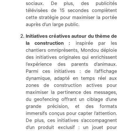
sociaux. De plus, des publicités
télévisées de
15 secondes
complètent
cette stratégie pour maximiser la portée
auprès d’un large public.
Initiatives créatives autour du thème de
la construction :
inspirée par les
chantiers
omniprésents, Mondou déploie
des initiatives originales qui enrichissent
l’expérience des parents d’animaux.
Parmi ces initiatives : de l’affichage
dynamique, adapté en temps réel aux
zones de construction actives pour
maximiser la pertinence des messages,
du geofencing offrant un ciblage d’une
grande précision, et des formats
immersifs conçus pour capter l’attention.
De plus, ces initiatives s’accompagnent
d’un produit exclusif : un jouet pour