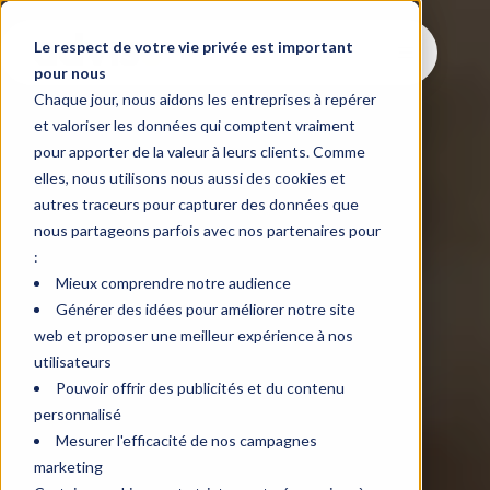
Le respect de votre vie privée est important
pour nous
Chaque jour, nous aidons les entreprises à repérer
et valoriser les données qui comptent vraiment
pour apporter de la valeur à leurs clients. Comme
elles, nous utilisons nous aussi des cookies et
autres traceurs pour capturer des données que
nous partageons parfois avec nos partenaires pour
:
Mieux comprendre notre audience
Générer des idées pour améliorer notre site
web et proposer une meilleur expérience à nos
utilisateurs
Pouvoir offrir des publicités et du contenu
personnalisé
Mesurer l'efficacité de nos campagnes
marketing