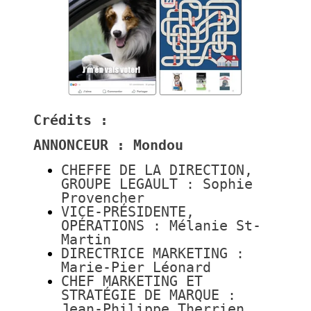
Crédits :
ANNONCEUR : Mondou
CHEFFE DE LA DIRECTION,
GROUPE LEGAULT : Sophie
Provencher
VICE-PRÉSIDENTE,
OPÉRATIONS : Mélanie St-
Martin
DIRECTRICE MARKETING :
Marie-Pier Léonard
CHEF MARKETING ET
STRATÉGIE DE MARQUE :
Jean-Philippe Therrien