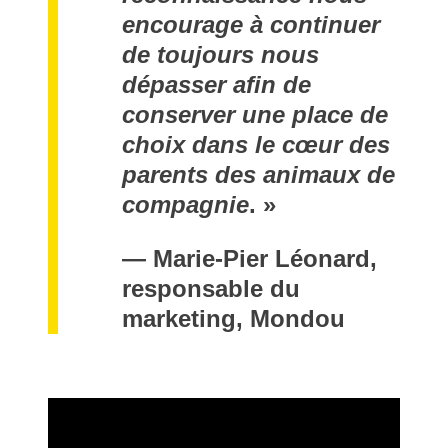
encourage à continuer
de toujours nous
dépasser afin de
conserver une place de
choix dans le cœur des
parents des animaux de
compagnie
. »
—
Marie-Pier Léonard,
responsable du
marketing, Mondou