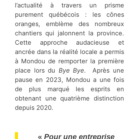
l’actualité à travers un prisme
purement québécois : les cônes
oranges, emblème des nombreux
chantiers qui jalonnent la province.
Cette approche audacieuse et
ancrée dans la réalité locale a permis
à Mondou de remporter la première
place lors du
Bye Bye
. Après une
pause en 2023, Mondou a une fois
de plus marqué les esprits en
obtenant une quatrième distinction
depuis 2020.
«
Pour une entreprise