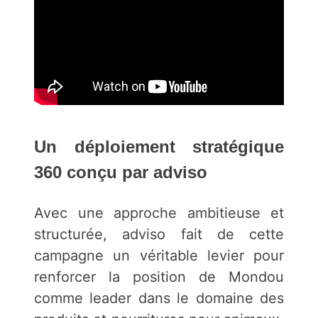
Un déploiement stratégique
360 conçu par adviso
Avec une approche ambitieuse et
structurée, adviso fait de cette
campagne un véritable levier pour
renforcer la position de Mondou
comme leader dans le domaine des