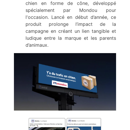
chien en forme de cône, développé
spécialement par Mondou pour
l'occasion. Lancé en début d’année, ce
produit prolonge l’impact de la
campagne en créant un lien tangible et
ludique entre la marque et les parents
d’animaux.