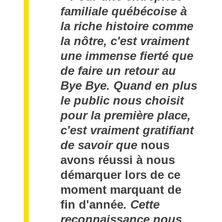
familiale québécoise à
la riche histoire comme
la nôtre, c'est vraiment
une immense fierté que
de faire un retour au
Bye Bye. Quand en plus
le public nous choisit
pour la première place,
c'est vraiment gratifiant
de savoir que
nous
avons réussi à nous
démarquer lors de ce
moment marquant de
fin d'année
.
Cette
reconnaissance nous