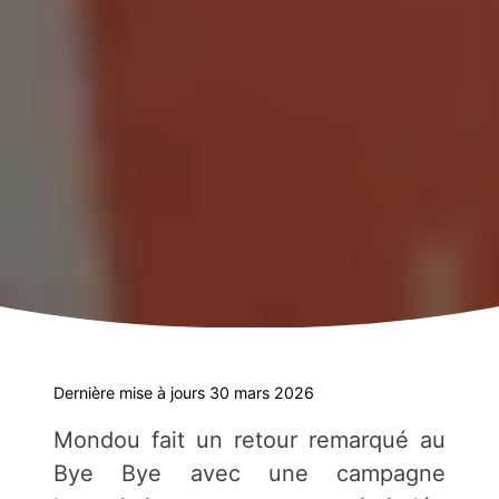
Dernière mise à jours 30 mars 2026
Mondou fait un retour remarqué au
Bye Bye avec une campagne