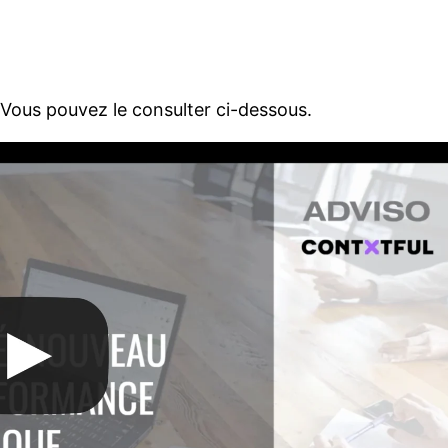
e. Vous pouvez le consulter ci-dessous.