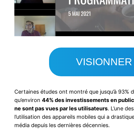
VISIONNER
Certaines études ont montré que jusqu’à 93% de
qu’environ
44% des investissements en publici
ne sont pas vues par les utilisateurs
.
L’une des
l’utilisation des appareils mobiles qui a drast
média depuis les dernières décennies.