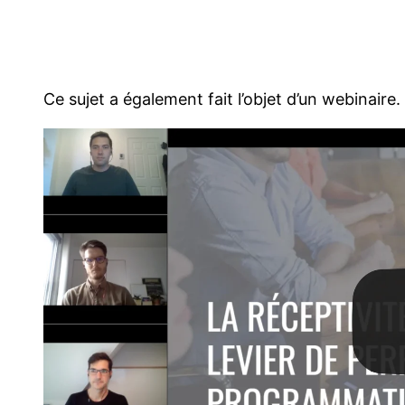
Ce sujet a également fait l’objet d’un webinair