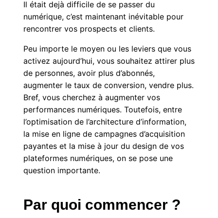
Il était dejà difficile de se passer du
numérique, c’est maintenant inévitable pour
rencontrer vos prospects et clients.
Peu importe le moyen ou les leviers que vous
activez aujourd’hui, vous souhaitez attirer plus
de personnes, avoir plus d’abonnés,
augmenter le taux de conversion, vendre plus.
Bref, vous cherchez à augmenter vos
performances numériques. Toutefois, entre
l’optimisation de l’architecture d’information,
la mise en ligne de campagnes d’acquisition
payantes et la mise à jour du design de vos
plateformes numériques, on se pose une
question importante.
Par quoi commencer ?