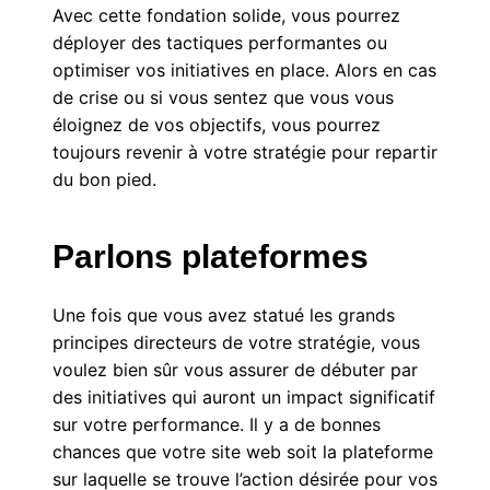
Avec cette fondation solide, vous pourrez
déployer des tactiques performantes ou
optimiser vos initiatives en place. Alors en cas
de crise ou si vous sentez que vous vous
éloignez de vos objectifs, vous pourrez
toujours revenir à votre stratégie pour repartir
du bon pied.
Parlons plateformes
Une fois que vous avez statué les grands
principes directeurs de votre stratégie, vous
voulez bien sûr vous assurer de débuter par
des initiatives qui auront un impact significatif
sur votre performance. Il y a de bonnes
chances que votre site web soit la plateforme
sur laquelle se trouve l’action désirée pour vos