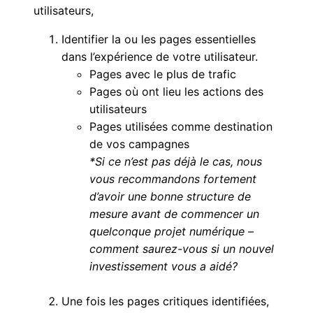
utilisateurs,
Identifier la ou les pages essentielles
dans l’expérience de votre utilisateur.
Pages avec le plus de trafic
Pages où ont lieu les actions des
utilisateurs
Pages utilisées comme destination
de vos campagnes
*Si ce n’est pas déjà le cas, nous
vous recommandons fortement
d’avoir une bonne structure de
mesure avant de commencer un
quelconque projet numérique –
comment saurez-vous si un nouvel
investissement vous a aidé?
Une fois les pages critiques identifiées,