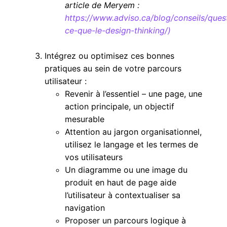
article de Meryem :
https://www.adviso.ca/blog/conseils/ques
ce-que-le-design-thinking/)
Intégrez ou optimisez ces bonnes
pratiques au sein de votre parcours
utilisateur :
Revenir à l’essentiel – une page, une
action principale, un objectif
mesurable
Attention au jargon organisationnel,
utilisez le langage et les termes de
vos utilisateurs
Un diagramme ou une image du
produit en haut de page aide
l’utilisateur à contextualiser sa
navigation
Proposer un parcours logique à