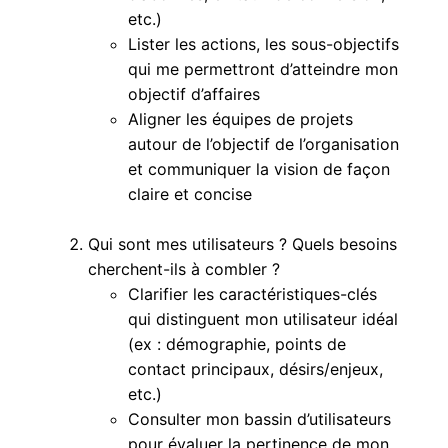
etc.)
Lister les actions, les sous-objectifs
qui me permettront d’atteindre mon
objectif d’affaires
Aligner les équipes de projets
autour de l’objectif de l’organisation
et communiquer la vision de façon
claire et concise
Qui sont mes utilisateurs ? Quels besoins
cherchent-ils à combler ?
Clarifier les caractéristiques-clés
qui distinguent mon utilisateur idéal
(ex : démographie, points de
contact principaux, désirs/enjeux,
etc.)
Consulter mon bassin d’utilisateurs
pour évaluer la pertinence de mon