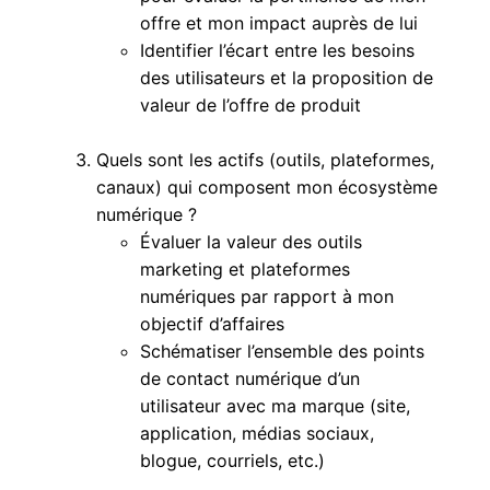
offre et mon impact auprès de lui
Identifier l’écart entre les besoins
des utilisateurs et la proposition de
valeur de l’offre de produit
Quels sont les actifs (outils, plateformes,
canaux) qui composent mon écosystème
numérique ?
Évaluer la valeur des outils
marketing et plateformes
numériques par rapport à mon
objectif d’affaires
Schématiser l’ensemble des points
de contact numérique d’un
utilisateur avec ma marque (site,
application, médias sociaux,
blogue, courriels, etc.)