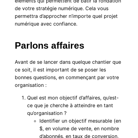
éléments qui permettent de bâtir la fondation
de votre stratégie numérique. Cela vous
permettra d’approcher n’importe quel projet
numérique avec confiance.
Parlons affaires
Avant de se lancer dans quelque chantier que
ce soit, il est important de se poser les
bonnes questions, en commençant par votre
organisation :
Quel est mon objectif d’affaires, qu’est-
ce que je cherche à atteindre en tant
qu’organisation ?
Identifier un objectif mesurable (en
$, en volume de vente, en nombre
d’abonnés, en taux de conversion,