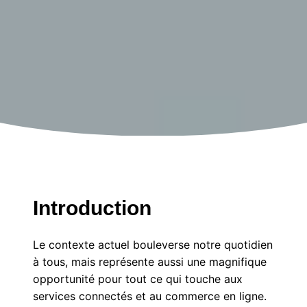
Introduction
Le contexte actuel bouleverse notre quotidien
à tous, mais représente aussi une magnifique
opportunité pour tout ce qui touche aux
services connectés et au commerce en ligne.