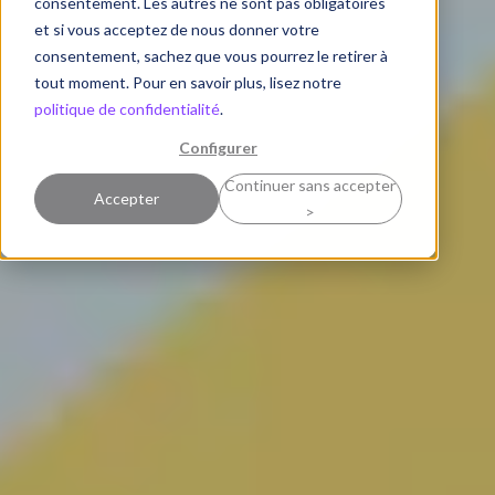
consentement. Les autres ne sont pas obligatoires
et si vous acceptez de nous donner votre
consentement, sachez que vous pourrez le retirer à
tout moment. Pour en savoir plus, lisez notre
politique de confidentialité
.
Configurer
Continuer sans accepter
Accepter
>