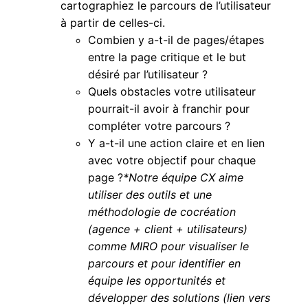
cartographiez le parcours de l’utilisateur
à partir de celles-ci.
Combien y a-t-il de pages/étapes
entre la page critique et le but
désiré par l’utilisateur ?
Quels obstacles votre utilisateur
pourrait-il avoir à franchir pour
compléter votre parcours ?
Y a-t-il une action claire et en lien
avec votre objectif pour chaque
page ?
*Notre équipe CX aime
utiliser des outils et une
méthodologie de cocréation
(agence + client + utilisateurs)
comme MIRO pour visualiser le
parcours et pour identifier en
équipe les opportunités et
développer des solutions (lien vers