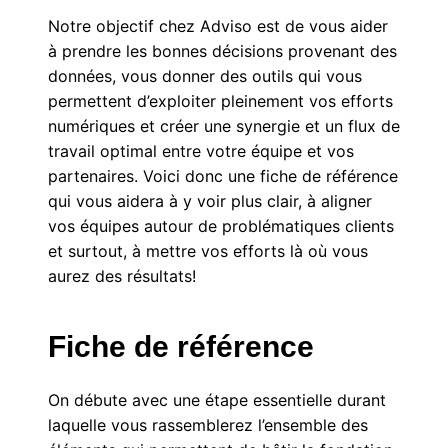
Notre objectif chez Adviso est de vous aider
à prendre les bonnes décisions provenant des
données, vous donner des outils qui vous
permettent d’exploiter pleinement vos efforts
numériques et créer une synergie et un flux de
travail optimal entre votre équipe et vos
partenaires. Voici donc une fiche de référence
qui vous aidera à y voir plus clair, à aligner
vos équipes autour de problématiques clients
et surtout, à mettre vos efforts là où vous
aurez des résultats!
Fiche de référence
On débute avec une étape essentielle durant
laquelle vous rassemblerez l’ensemble des