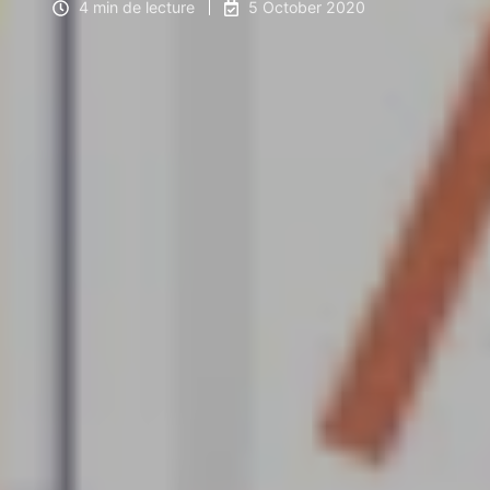
4 min de lecture
5 October 2020