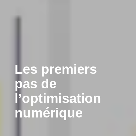
Les premiers
pas de
l’optimisation
numérique