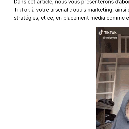
Dans cet article, nous vous présenterons d’abor
TikTok à votre arsenal d’outils marketing, ainsi
stratégies, et ce, en placement média comme e