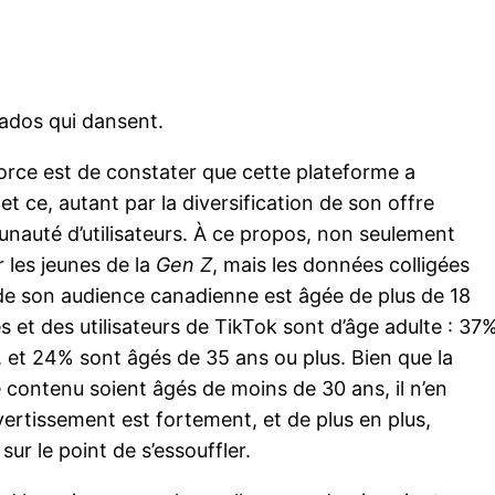
 ados qui dansent.
orce est de constater que cette plateforme a
 ce, autant par la diversification de son offre
unauté d’utilisateurs. À ce propos, non seulement
r les jeunes de la
Gen Z
, mais les données colligées
de son audience canadienne est âgée de plus de 18
es et des utilisateurs de TikTok sont d’âge adulte : 37
, et 24% sont âgés de 35 ans ou plus. Bien que la
e contenu soient âgés de moins de 30 ans, il n’en
rtissement est fortement, et de plus en plus,
sur le point de s’essouffler.