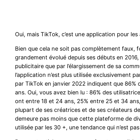
Oui, mais TikTok, c’est une application pour les
Bien que cela ne soit pas complètement faux, f
grandement évolué depuis ses débuts en 2016, et
publicitaire que par l’élargissement de sa comm
l’application n’est plus utilisée exclusivement pa
par TikTok en janvier 2022 indiquent que 86% 
ans. Oui, vous avez bien lu : 86% des utilisatric
ont entre 18 et 24 ans, 25% entre 25 et 34 ans
plupart de ses créatrices et de ses créateurs d
demeure pas moins que cette plateforme de dive
utilisée par les 30 +, une tendance qui n’est pas 