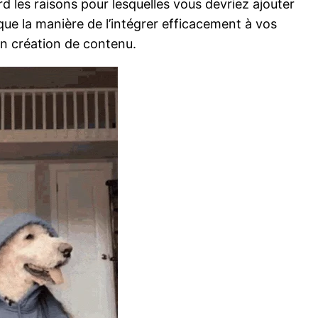
d les raisons pour lesquelles vous devriez ajouter
 que la manière de l’intégrer efficacement à vos
n création de contenu.