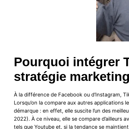
Pourquoi intégrer T
stratégie marketin
À la différence de Facebook ou d’Instagram, T
Lorsqu’on la compare aux autres applications l
démarque : en effet, elle suscite l’un des meill
2022). À ce niveau, elle se compare d’ailleurs
tels que Youtube et, si la tendance se maintient