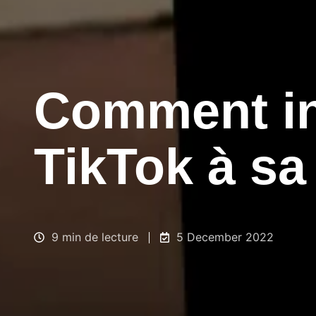
Comment int
TikTok à sa
9 min de lecture
5 December 2022