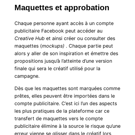
Maquettes et approbation
Chaque personne ayant accès à un compte
publicitaire Facebook peut accéder au
Creative Hub
et ainsi créer ou consulter des
maquettes (
mockups) .
Chaque partie peut
alors y aller de son inspiration et émettre des
propositions jusqu’à l’atteinte d’une version
finale qui sera le créatif utilisé pour la
campagne.
Dès que les maquettes sont marquées comme
prêtes, elles peuvent être importées dans le
compte publicitaire. C’est ici l’un des aspects
les plus pratiques de la plateforme car ce
transfert de maquettes vers le compte
publicitaire élimine à la source le risque qu’une
erreur vienne se glisser dans le créatif lors