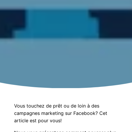
Vous touchez de prêt ou de loin à des
campagnes marketing sur Facebook? Cet
article est pour vous!