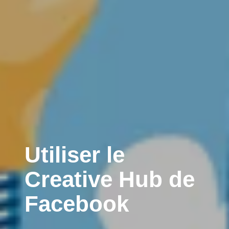
Utiliser le
Creative Hub de
Facebook