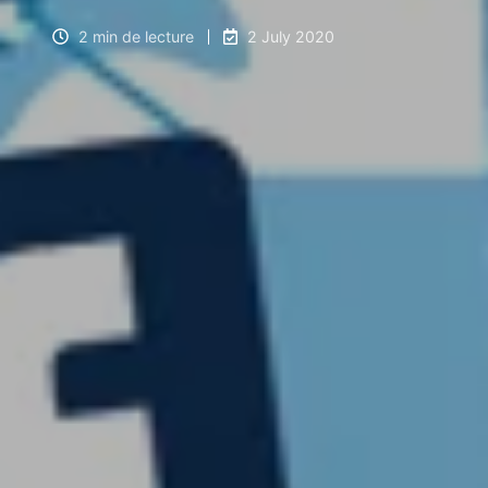
2 min de lecture
2 July 2020