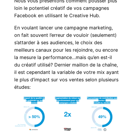
Nous vous présentons comment pousser plus
loin le potentiel créatif de vos campagnes
Facebook en utilisant le Creative Hub.
En voulant lancer une campagne marketing,
on fait souvent l’erreur de vouloir (seulement)
s’attarder à ses audiences, le choix des
meilleurs canaux pour les rejoindre, ou encore
la mesure la performance…mais qu’en est-il
du créatif utilisé? Dernier maillon de la chaîne,
il est cependant la variable de votre mix ayant
le plus d’impact sur vos ventes selon plusieurs
études: