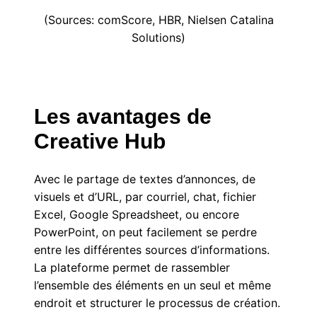
(Sources: comScore, HBR, Nielsen Catalina
Solutions)
Les avantages de
Creative Hub
Avec le partage de textes d’annonces, de
visuels et d’URL, par courriel, chat, fichier
Excel, Google Spreadsheet, ou encore
PowerPoint, on peut facilement se perdre
entre les différentes sources d’informations.
La plateforme permet de rassembler
l’ensemble des éléments en un seul et même
endroit et structurer le processus de création.