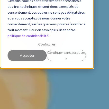
Certains cookies sont strictement nécessaires à
des fins techniques et sont donc exemptés de
consentement. Les autres ne sont pas obligatoires
et si vous acceptez de nous donner votre
consentement, sachez que vous pourrez le retirer à
tout moment. Pour en savoir plus, lisez notre
politique de confidentialité
.
Configurer
Continuer sans accepter
Accepter
>