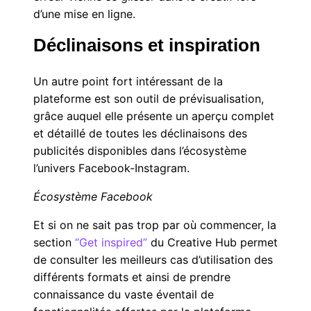
d’une mise en ligne.
Déclinaisons et inspiration
Un autre point fort intéressant de la
plateforme est son outil de prévisualisation,
grâce auquel elle présente un aperçu complet
et détaillé de toutes les déclinaisons des
publicités disponibles dans l’écosystème
l’univers Facebook-Instagram.
Écosystème Facebook
Et si on ne sait pas trop par où commencer, la
section
“Get inspired”
du Creative Hub permet
de consulter les meilleurs cas d’utilisation des
différents formats et ainsi de prendre
connaissance du vaste éventail de