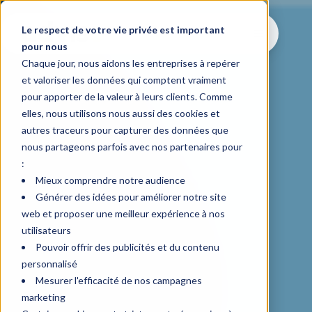
Le respect de votre vie privée est important
pour nous
Chaque jour, nous aidons les entreprises à repérer
et valoriser les données qui comptent vraiment
pour apporter de la valeur à leurs clients. Comme
elles, nous utilisons nous aussi des cookies et
autres traceurs pour capturer des données que
nous partageons parfois avec nos partenaires pour
:
Mieux comprendre notre audience
Générer des idées pour améliorer notre site
web et proposer une meilleur expérience à nos
utilisateurs
Pouvoir offrir des publicités et du contenu
personnalisé
Mesurer l'efficacité de nos campagnes
marketing