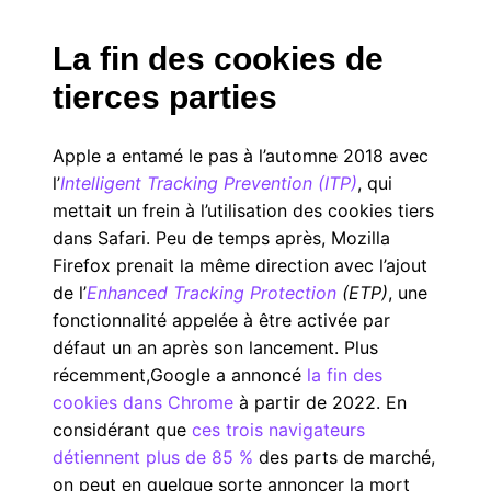
La fin des cookies de
tierces parties
Apple a entamé le pas à l’automne 2018 avec
l’
Intelligent Tracking Prevention (ITP)
, qui
mettait un frein à l’utilisation des cookies tiers
dans Safari. Peu de temps après, Mozilla
Firefox prenait la même direction avec l’ajout
de l’
Enhanced Tracking Protection
(ETP)
, une
fonctionnalité appelée à être activée par
défaut un an après son lancement. Plus
récemment,
Google a annoncé
la fin des
cookies dans Chrome
à partir de 2022
.
En
considérant que
ces trois navigateurs
détiennent plus de 85 %
des parts de marché,
on peut en quelque sorte annoncer la mort