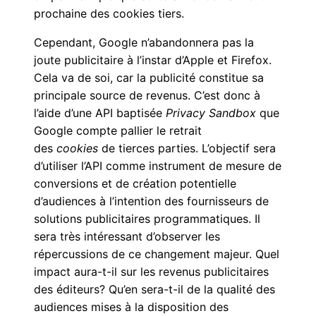
prochaine des cookies tiers.
Cependant, Google n’abandonnera pas la
joute publicitaire à l’instar d’Apple et Firefox.
Cela va de soi, car la publicité constitue sa
principale source de revenus. C’est donc à
l’aide d’une API baptisée
Privacy Sandbox
que
Google compte pallier le retrait
des
cookies
de tierces parties
. L’objectif sera
d’utiliser l’API comme instrument de mesure de
conversions et de création potentielle
d’audiences à l’intention des fournisseurs de
solutions publicitaires programmatiques. Il
sera très intéressant d’observer les
répercussions de ce changement majeur. Quel
impact aura-t-il sur les revenus publicitaires
des éditeurs? Qu’en sera-t-il de la qualité des
audiences mises à la disposition des