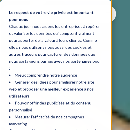
Le respect de votre vie privée est important
pour nous
Chaque jour, nous aidons les entreprises à repérer
et valoriser les données qui comptent vraiment
pour apporter de la valeur à leurs clients. Comme
elles, nous utilisons nous aussi des cookies et
autres traceurs pour capturer des données que
nous partageons parfois avec nos partenaires pour
:
Mieux comprendre notre audience
Générer des idées pour améliorer notre site
web et proposer une meilleur expérience à nos
utilisateurs
Pouvoir offrir des publicités et du contenu
personnalisé
Mesurer l'efficacité de nos campagnes
marketing