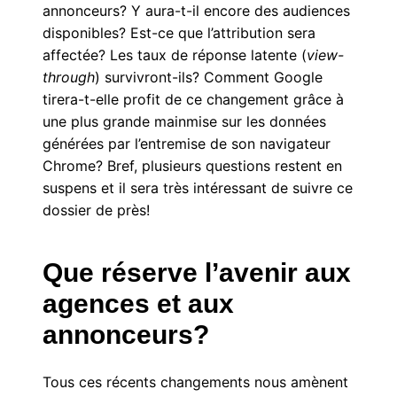
annonceurs? Y aura-t-il encore des audiences
disponibles? Est-ce que l’attribution sera
affectée? Les taux de réponse latente (
view-
through
) survivront-ils? Comment Google
tirera-t-elle profit de ce changement grâce à
une plus grande mainmise sur les données
générées par l’entremise de son navigateur
Chrome? Bref, plusieurs questions restent en
suspens et il sera très intéressant de suivre ce
dossier de près!
Que réserve l’avenir aux
agences et aux
annonceurs?
Tous ces récents changements nous amènent