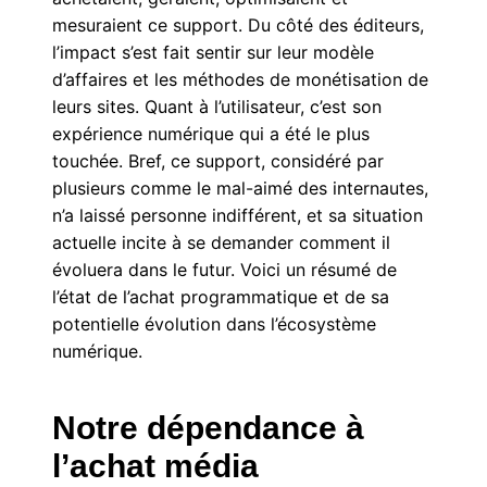
mesuraient ce support. Du côté des éditeurs,
l’impact s’est fait sentir sur leur modèle
d’affaires et les méthodes de monétisation de
leurs sites. Quant à l’utilisateur, c’est son
expérience numérique qui a été le plus
touchée. Bref, ce support, considéré par
plusieurs comme le mal-aimé des internautes,
n’a laissé personne indifférent, et sa situation
actuelle incite à se demander comment il
évoluera dans le futur. Voici un résumé de
l’état de l’achat programmatique et de sa
potentielle évolution dans l’écosystème
numérique.
Notre dépendance à
l’achat média