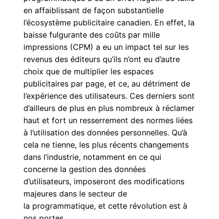
en affaiblissant de façon substantielle
l’écosystème publicitaire canadien.
En effet, la
baisse fulgurante des coûts par mille
impressions (CPM) a eu un impact tel sur les
revenus des éditeurs qu’ils n’ont eu d’autre
choix que de multiplier les espaces
publicitaires par page, et ce, au détriment de
l’expérience des utilisateurs. Ces derniers sont
d’ailleurs de plus en plus nombreux à réclamer
haut et fort un resserrement des normes liées
à l’utilisation des données personnelles.
Qu’à
cela ne tienne, les plus récents changements
dans l’industrie, notamment en ce qui
concerne la gestion des données
d’utilisateurs, imposeront des modifications
majeures dans le secteur de
la
programmatique, et cette révolution est à
nos portes.