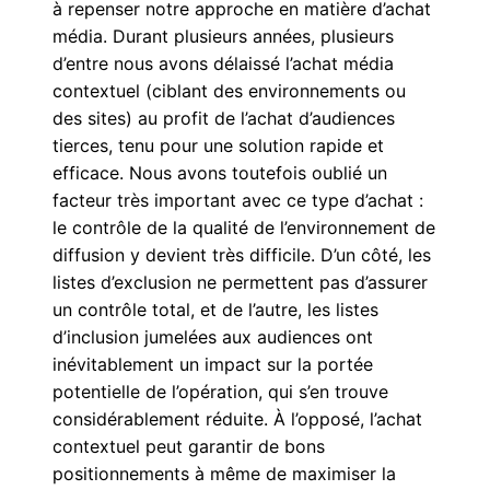
à repenser notre approche en matière d’achat
média. Durant plusieurs années, plusieurs
d’entre nous avons délaissé l’achat média
contextuel (ciblant des environnements ou
des sites) au profit de l’achat d’audiences
tierces, tenu pour une solution rapide et
efficace. Nous avons toutefois oublié un
facteur très important avec ce type d’achat :
le contrôle de la qualité de l’environnement de
diffusion y devient très difficile. D’un côté, les
listes d’exclusion ne permettent pas d’assurer
un contrôle total, et de l’autre, les listes
d’inclusion jumelées aux audiences ont
inévitablement un impact sur la portée
potentielle de l’opération, qui s’en trouve
considérablement réduite. À l’opposé, l’achat
contextuel peut garantir de bons
positionnements à même de maximiser la