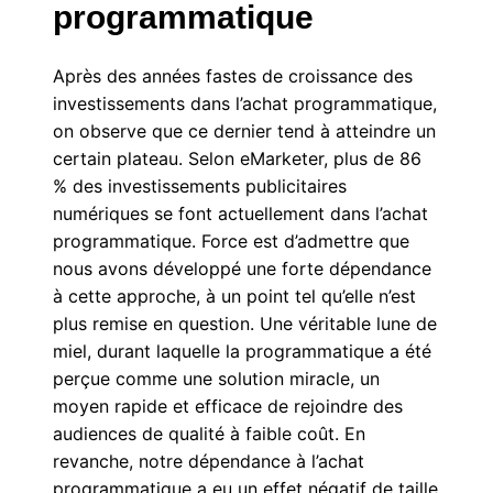
programmatique
Après des années fastes de croissance des
investissements dans l’achat programmatique,
on observe que ce dernier tend à atteindre un
certain plateau. Selon eMarketer, plus de 86
% des investissements publicitaires
numériques se font actuellement dans l’achat
programmatique. Force est d’admettre que
nous avons développé une forte dépendance
à cette approche, à un point tel qu’elle n’est
plus remise en question. Une véritable lune de
miel, durant laquelle la programmatique a été
perçue comme une solution miracle, un
moyen rapide et efficace de rejoindre des
audiences
de qualité
à faible coût.
En
revanche, notre dépendance à l’achat
programmatique a eu un effet négatif de taille