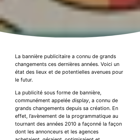
La bannière publicitaire a connu de grands
changements ces dernières années. Voici un
état des lieux et de potentielles avenues pour
le futur.
La publicité sous forme de bannière,
communément appelée
display
, a connu de
grands changements depuis sa création. En
effet, l’avènement de la programmatique au
tournant des années 2010 a façonné la façon
dont les annonceurs et les agences
achetaient, géraient, optimisaient et